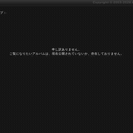
Copyright ©
2003-2026 
プ：
申し訳ありません。
ご覧になりたいアルバムは、現在公開されていないか、存在しておりません。