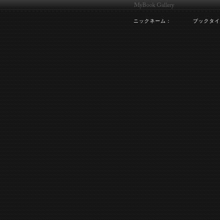
ニックネーム：
ブックタイ