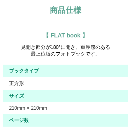
商品仕様
【 FLAT book 】
見開き部分が180°に開き、重厚感のある
最上位版のフォトブックです。
ブックタイプ
正方形
サイズ
210mm × 210mm
ページ数