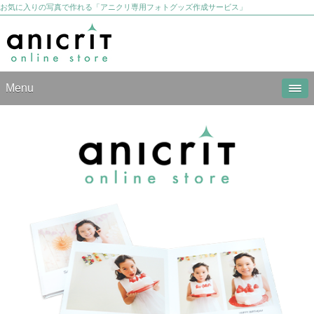
お気に入りの写真で作れる「アニクリ専用フォトグッズ作成サービス」
Menu