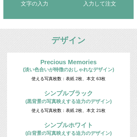
文字の入力
入力して注文
デザイン
Precious Memories
(淡い色合いが特徴のおしゃれなデザイン)
使える写真枚数：表紙 2枚、本文 63枚
シンプルブラック
(黒背景の写真映えする迫力のデザイン)
使える写真枚数：表紙 2枚、本文 21枚
シンプルホワイト
(白背景の写真映えする迫力のデザイン)