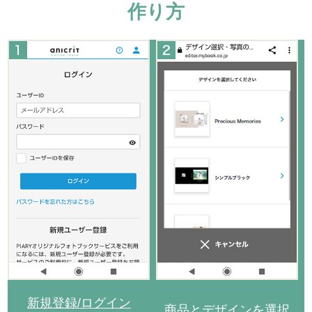
作り方
新規登録/ログイン
商品とデザインを選択