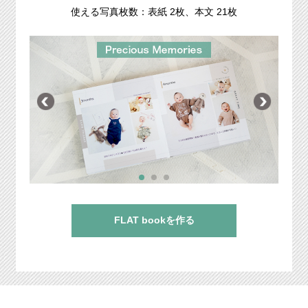
使える写真枚数：表紙 2枚、本文 21枚
FLAT bookを作る