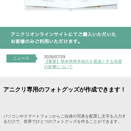
2026/07/29
ニュース
【重要】熊本県熊本地方を震源とする地震
の影響について
アニクリ専用のフォトグッズが作成できます！
パソコンやスマートフォンからご自身の写真を配置し文字を入力す
るだけで、世界でひとつのフォトグッズを作ることができます。