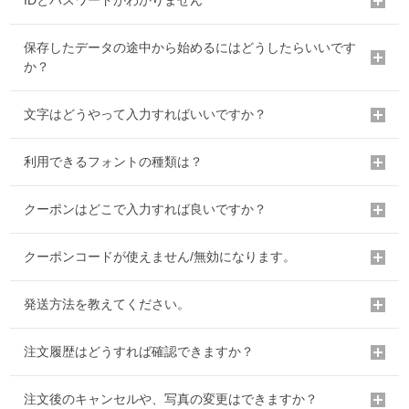
IDとパスワードがわかりません
保存したデータの途中から始めるにはどうしたらいいです
か？
文字はどうやって入力すればいいですか？
利用できるフォントの種類は？
クーポンはどこで入力すれば良いですか？
クーポンコードが使えません/無効になります。
発送方法を教えてください。
注文履歴はどうすれば確認できますか？
注文後のキャンセルや、写真の変更はできますか？