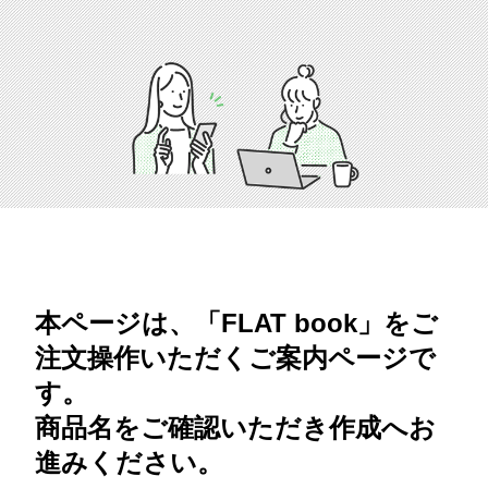
本ページは、「FLAT book」をご
注文操作いただくご案内ページで
す。
商品名をご確認いただき作成へお
進みください。