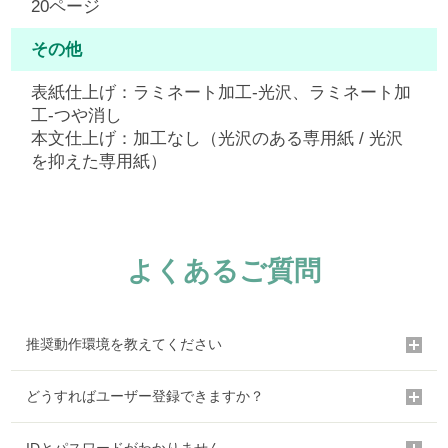
20ページ
その他
表紙仕上げ：ラミネート加工-光沢、ラミネート加
工-つや消し
本文仕上げ：加工なし（光沢のある専用紙 / 光沢
を抑えた専用紙）
よくあるご質問
推奨動作環境を教えてください
どうすればユーザー登録できますか？