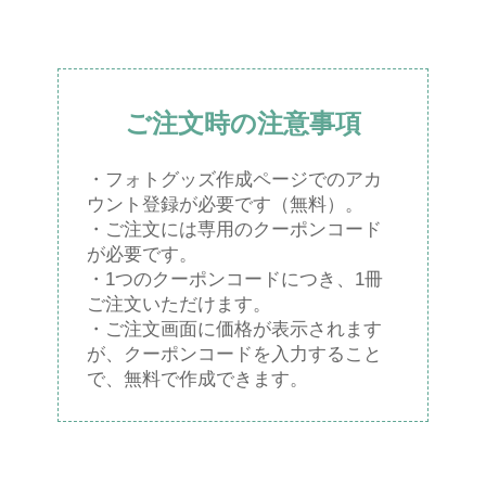
ご注文時の注意事項
・フォトグッズ作成ページでのアカ
ウント登録が必要です（無料）。
・ご注文には専用のクーポンコード
が必要です。
・1つのクーポンコードにつき、1冊
ご注文いただけます。
・ご注文画面に価格が表示されます
が、クーポンコードを入力すること
で、無料で作成できます。