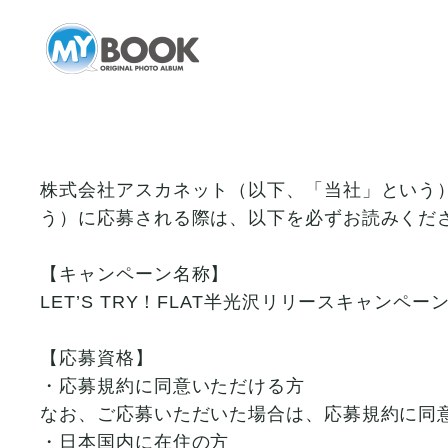
株式会社アスカネット（以下、「当社」という）が
う）に応募される際は、以下を必ずお読みくだ
【キャンペーン名称】
LET’S TRY！FLAT半光沢リリースキャンペー
【応募資格】
・応募規約に同意いただける方
なお、ご応募いただいた場合は、応募規約に同
・日本国内に在住の方