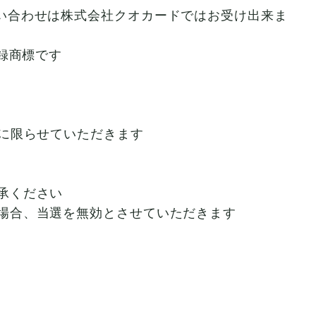
い合わせは株式会社クオカードではお受け出来ま
録商標です
に限らせていただきます
承ください
場合、当選を無効とさせていただきます