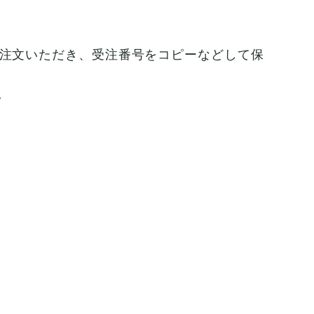
ご注文いただき、受注番号をコピーなどして保
。