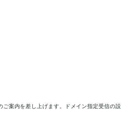
り当選のご案内を差し上げます。ドメイン指定受信の設