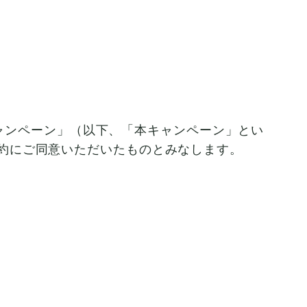
スキャンペーン」（以下、「本キャンペーン」とい
約にご同意いただいたものとみなします。