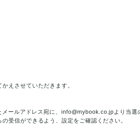
てかえさせていただきます。
メールアドレス宛に、info@mybook.co.jpよ
らの受信ができるよう、設定をご確認ください。