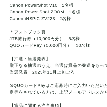
Canon PowerShot V10 1名様
Canon Power Shot ZOOM 1名様
Canon iNSPiC ZV223 2名様
＊フォトブック賞
JTB旅行券（10,000円分） 5名様
QUOカードPay（5,000円分） 10名様
【抽選・当選発表】
厳正なる抽選のうえ、当選は賞品の発送をもっ
当選発表：2023年11月上旬ごろ
※QUOカードPayはご応募時にご入力いただいた
定等をされている方は、上記メールアドレスか
【賞品に関する注意事項】