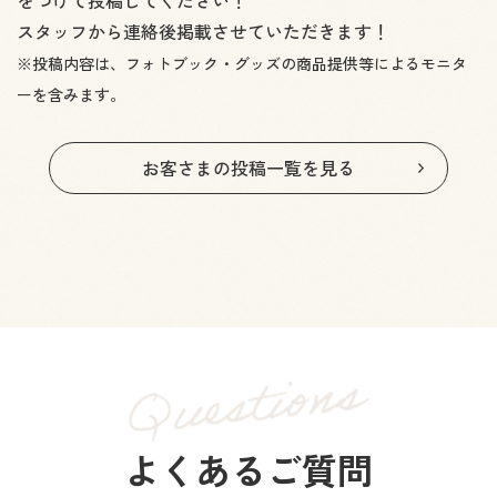
をつけて投稿してください！
スタッフから連絡後掲載させていただきます！
※投稿内容は、フォトブック・グッズの商品提供等によるモニタ
ーを含みます。
お客さまの投稿一覧を見る
よくあるご質問