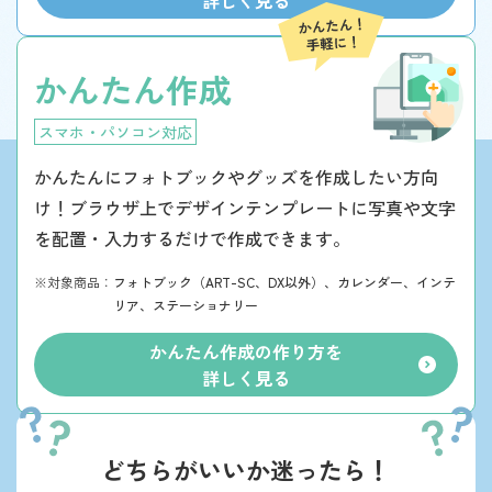
詳しく見る
かんたん作成
スマホ・パソコン対応
かんたんにフォトブックやグッズを作成したい方向
け！ブラウザ上でデザインテンプレートに写真や文字
を配置・入力するだけで作成できます。
※対象商品：
フォトブック（ART-SC、DX以外）、カレンダー、インテ
リア、ステーショナリー
かんたん作成の作り方を
詳しく見る
どちらがいいか迷ったら！