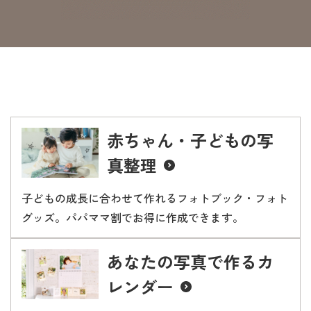
赤ちゃん・子どもの
写
真整理
子どもの成長に合わせて作れるフォトブック・フォト
グッズ。パパママ割でお得に作成できます。
あなたの写真で作る
カ
レンダー