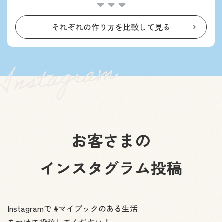
それぞれの作り方を比較して見る
お客さまの
インスタグラム投稿
Instagramで #マイブックのある生活