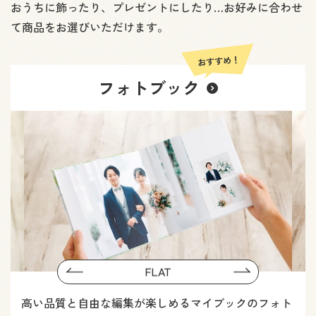
おうちに飾ったり、プレゼントにしたり…お好みに合わせ
て商品をお選びいただけます。
フォトブック
Previous
FLAT
Next
高い品質と自由な編集が楽しめるマイブックのフォト