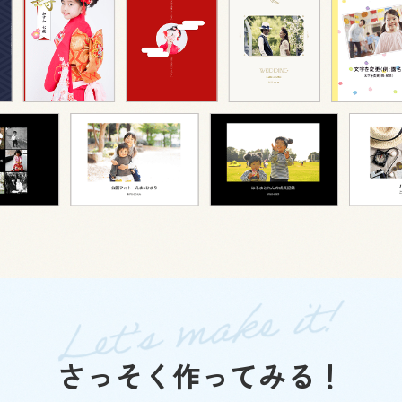
さっそく作ってみる！