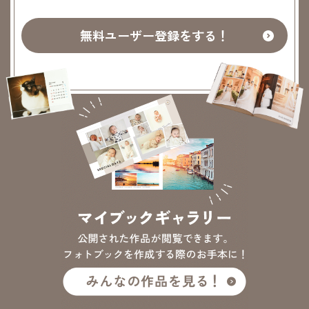
無料ユーザー登録をする！