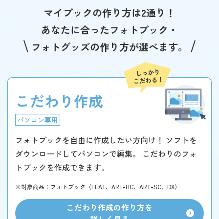
マイブックの作り方は2通り！
あなたに合ったフォトブック・
フォトグッズの作り方が選べます。
こだわり作成
パソコン専用
フォトブックを自由に作成したい方向け！
ソフトを
ダウンロードしてパソコンで編集。
こだわりのフォ
トブックを作成できます。
※対象商品：
フォトブック（FLAT、ART-HC、ART-SC、DX）
こだわり作成の作り方を