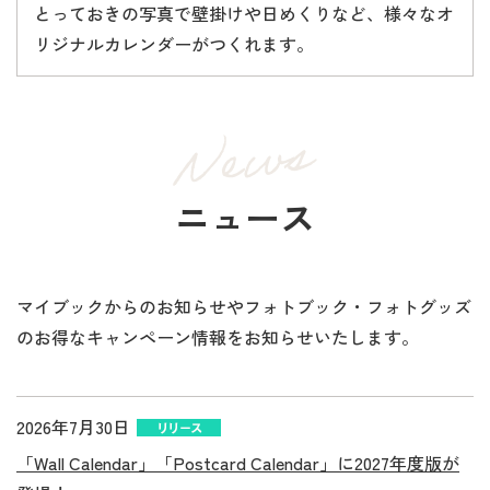
とっておきの写真で壁掛けや日めくりなど、様々なオ
リジナルカレンダーがつくれます。
ニュース
マイブックからのお知らせやフォトブック・フォトグッズ
のお得なキャンペーン情報をお知らせいたします。
2026年7月30日
「Wall Calendar」「Postcard Calendar」に2027年度版が