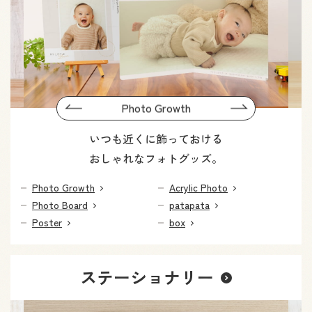
Previous
Photo Growth
Next
いつも近くに飾っておける
おしゃれなフォトグッズ。
Photo Growth
Acrylic Photo
Photo Board
patapata
Poster
box
ステーショナリー