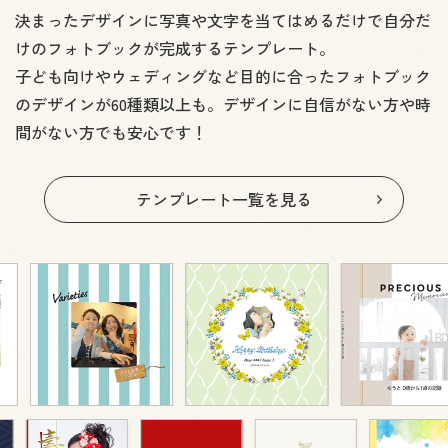
決まったデザインに写真や文字を当てはめるだけで
自分だ
けのフォトブックが完成するテンプレート。
子ども向けやウェディングなど
目的に合ったフォトブック
のデザインが60種類以上も。
デザインに自信がない方や時
間がない方でも安心です！
テンプレート一覧を見る