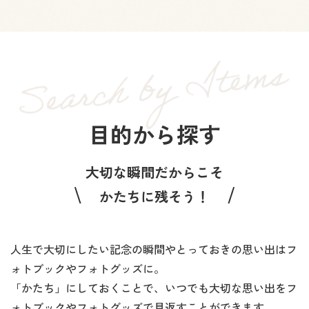
目的から探す
大切な瞬間だからこそ
かたちに残そう！
人生で大切にしたい記念の瞬間やとっておきの思い出はフ
ォトブックやフォトグッズに。
「かたち」にしておくことで、いつでも大切な思い出をフ
ォトブックやフォトグッズで見返すことができます。