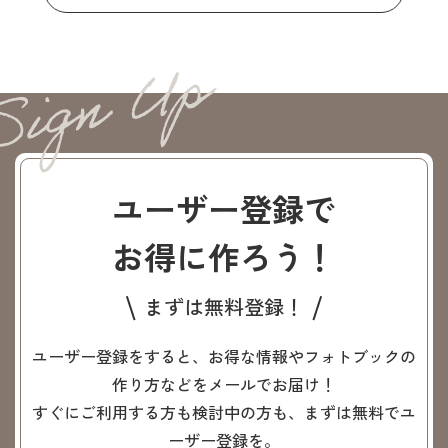
ユーザー登録で
お得に作ろう！
まずは無料登録！
ユーザー登録をすると、お得な情報やフォトブックの
作り方などをメールでお届け！
すぐにご利用する方も検討中の方も、まずは無料でユ
ーザー登録を。