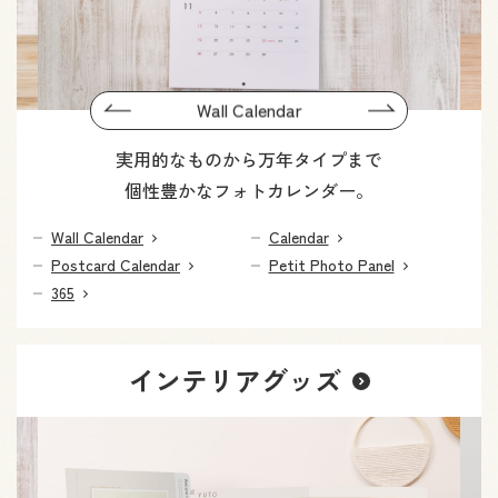
Previous
Wall Calendar
Next
実用的なものから万年タイプまで
個性豊かなフォトカレンダー。
Wall Calendar
Calendar
Postcard Calendar
Petit Photo Panel
365
インテリアグッズ