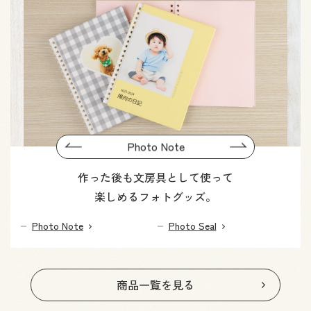
Previous
Photo Note
Next
作った後も文房具として使って
楽しめるフォトグッズ。
Photo Note
Photo Seal
商品一覧を見る