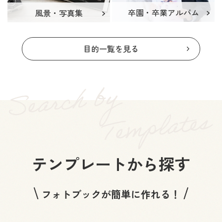
卒園・卒業アルバム
風景・写真集
目的一覧を見る
テンプレートから探す
フォトブックが簡単に作れる！