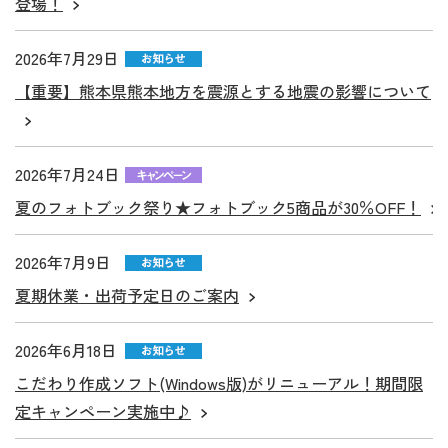
登場！
2026年7月29日
【重要】熊本県熊本地方を震源とする地震の影響について
2026年7月24日
夏のフォトブック祭り★フォトブック5商品が30％OFF！
2026年7月9日
夏期休業・出荷予定日のご案内
2026年6月18日
こだわり作成ソフト(Windows版)がリニューアル！期間限
定キャンペーン実施中♪