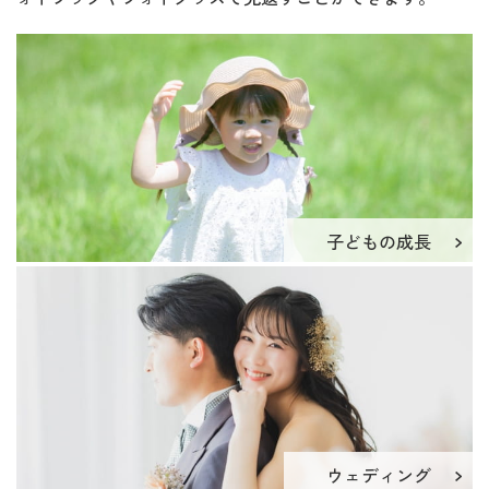
子どもの成長
ウェディング