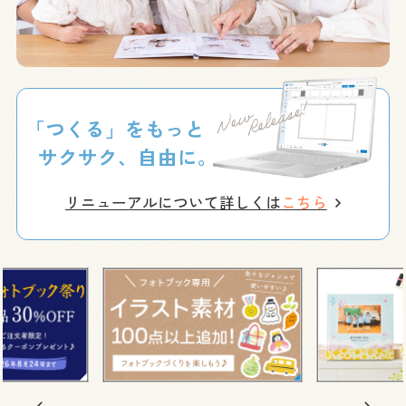
「つくる」をもっと
サクサク、自由に。
リニューアルについて
詳しくは
こちら