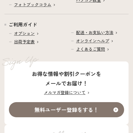
パソコン教室
フォトブックコラム
ご利用ガイド
配送・お支払い方法
オプション
オンラインヘルプ
出荷予定表
よくあるご質問
お得な情報や割引クーポンを
メールでお届け！
メルマガ登録について
無料ユーザー登録をする！