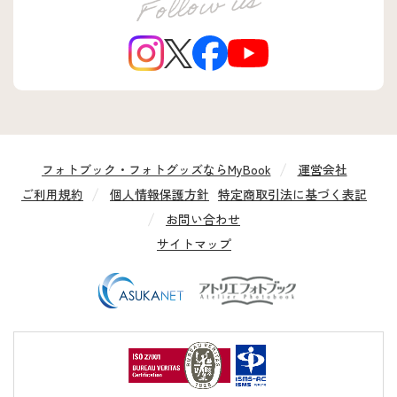
フォトブック・フォトグッズならMyBook
運営会社
ご利用規約
個人情報保護方針
特定商取引法に基づく表記
お問い合わせ
サイトマップ