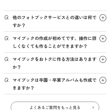
他のフォトブックサービスとの違いは何で
すか？
マイブックの作成が初めてです。操作に詳
しくなくても作ることができますか？
マイブックをおトクに作る方法はあります
か？
マイブックは卒園・卒業アルバムも作成で
きますか？
よくあるご質問をもっと見る