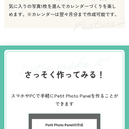
気に入りの写真1枚を選んでカレンダーづくりを楽し
めます。※カレンダーは翌々月分まで作成可能です。
さっそく作ってみる！
スマホやPCで手軽にPetit Photo Panelを作ることが
できます