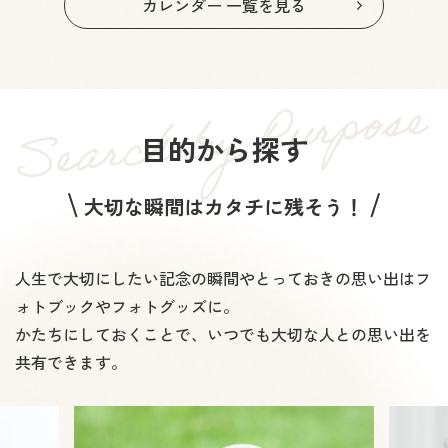
カレンダー 一覧を見る
目的から探す
大切な瞬間はカタチに残そう！
人生で大切にしたい記念の瞬間やとっておきの思い出はフ
ォトブックやフォトグッズに。
かたちにしておくことで、いつでも大切な人との思い出を
共有できます。