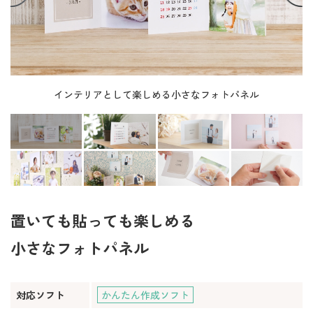
インテリアとして楽しめる小さなフォトパネル
置いても貼っても楽しめる
小さなフォトパネル
対応ソフト
かんたん作成ソフト