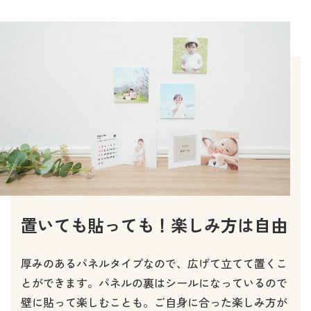
置いても貼っても！楽しみ方は自由
厚みのあるパネルタイプなので、広げて立てて置くこ
とができます。パネルの裏はシールになっているので
壁に貼って楽しむことも。ご自身に合った楽しみ方が