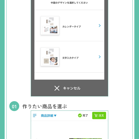
作りたい商品を選ぶ