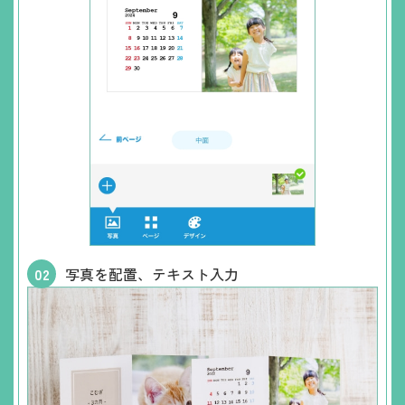
写真を配置、テキスト入力