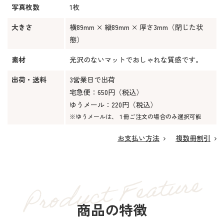
写真枚数
1枚
大きさ
横89mm × 縦89mm × 厚さ3mm（閉じた状
態）
素材
光沢のないマットでおしゃれな質感です。
出荷・送料
3営業日で出荷
宅急便：650円（税込）
ゆうメール：220円（税込）
※ゆうメールは、１冊ご注文の場合のみ選択可能
お支払い方法
複数冊割引
商品の特徴