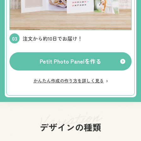
注文から約10日でお届け！
Petit Photo Panelを作る
かんたん作成の作り方を詳しく見る
デザインの種類