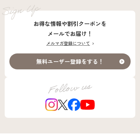
お得な情報や割引クーポンを
メールでお届け！
メルマガ登録について
無料ユーザー登録をする！