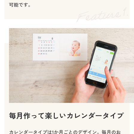
可能です。
毎月作って楽しいカレンダータイプ
カレンダータイプは1か月ごとのデザイン。毎月のお