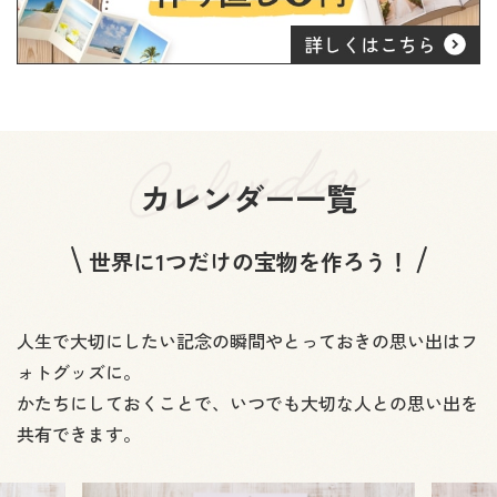
カレンダー一覧
世界に1つだけの宝物を作ろう！
人生で大切にしたい記念の瞬間やとっておきの思い出はフ
ォトグッズに。
かたちにしておくことで、いつでも大切な人との思い出を
共有できます。