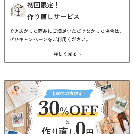
初回限定！
作り直しサービス
できあがった商品にご満足いただけなかった場合は、
ぜひキャンペーンをご利用ください。
詳しく見る