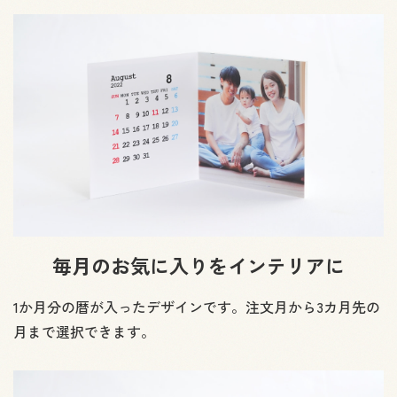
毎月のお気に入りをインテリアに
1か月分の暦が入ったデザインです。注文月から3カ月先の
月まで選択できます。