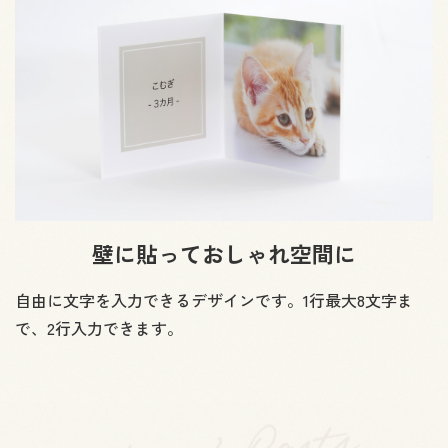
壁に貼っておしゃれ空間に
自由に文字を入力できるデザインです。1行最大8文字ま
で、2行入力できます。