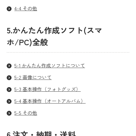
4-4 その他
5.かんたん作成ソフト(スマ
ホ/PC)全般
5-1 かんたん作成ソフトについて
5-2 画像について
5-3 基本操作（フォトグッズ）
5-4 基本操作（オートアルバム）
5-5 その他
6.注文・納期・送料