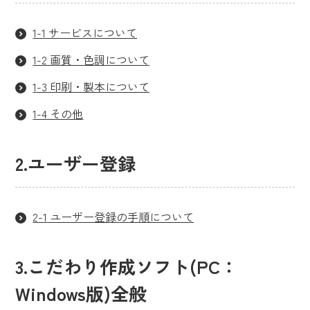
1-1 サービスについて
1-2 画質・色調について
1-3 印刷・製本について
1-4 その他
2.ユーザー登録
2-1 ユーザー登録の手順について
3.こだわり作成ソフト(PC：
Windows版)全般