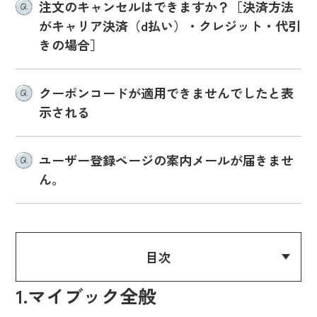
注文のキャンセルはできますか？［決済方法
がキャリア決済（d払い）・クレジット・代引
きの場合］
クーポンコードが適用できませんでしたと表
示される
ユーザー登録ページの案内メールが届きませ
ん。
目次
1.マイブック全般