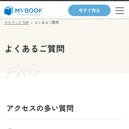
今すぐ作る
マイブック TOP
よくあるご質問
よくあるご質問
アクセスの多い質問