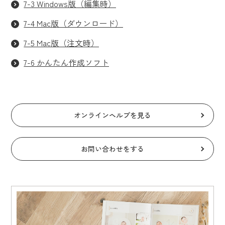
7-3 Windows版（編集時）
7-4 Mac版（ダウンロード）
7-5 Mac版（注文時）
7-6 かんたん作成ソフト
オンラインヘルプを見る
お問い合わせをする