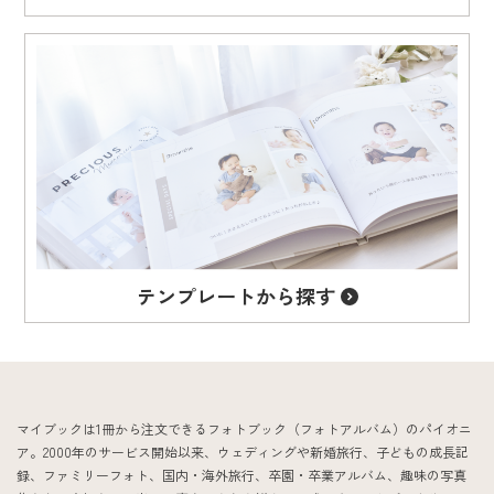
テンプレート
から探す
マイブックは1冊から注文できるフォトブック（フォトアルバム）のパイオニ
ア。2000年のサービス開始以来、ウェディングや新婚旅行、子どもの成長記
録、ファミリーフォト、国内・海外旅行、卒園・卒業アルバム、趣味の写真