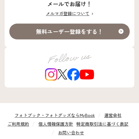
メールでお届け！
メルマガ登録について
無料ユーザー登録をする！
フォトブック・フォトグッズならMyBook
運営会社
ご利用規約
個人情報保護方針
特定商取引法に基づく表記
お問い合わせ