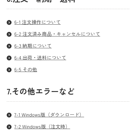
6-1 注文操作について
6-2 注文済み商品・キャンセルについて
6-3 納期について
6-4 出荷・送料について
6-5 その他
7.その他エラーなど
7-1 Windows版（ダウンロード）
7-2 Windows版（注文時）