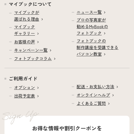
マイブックについて
ニュース一覧
マイブックが
選ばれる理由
プロの写真家が
勧めるMyBookの
マイブック
フォトブック
ギャラリー
フォトブックの
お客様の声
制作講座を受講できる
キャンペーン一覧
パソコン教室
フォトブックコラム
ご利用ガイド
配送・お支払い方法
オプション
オンラインヘルプ
出荷予定表
よくあるご質問
お得な情報や割引クーポンを