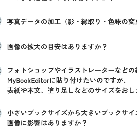
写真データの加工（影・縁取り・色味の変
画像の拡大の目安はありますか？
フォトショップやイラストレーターなどの
MyBookEditorに貼り付けたいのですが、
表紙や本文、塗り足しなどのサイズをおし
小さいブックサイズから大きいブックサイ
画像に影響はありますか？