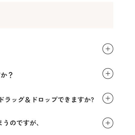
すか？
ドラッグ＆ドロップできますか?
まうのですが、