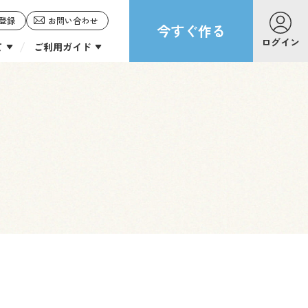
登録
お問い合わせ
今すぐ作る
ログイン
て
ご利用ガイド