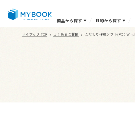
商品から探す
目的から探す
マイブック TOP
よくあるご質問
こだわり作成ソフト(PC：Wind