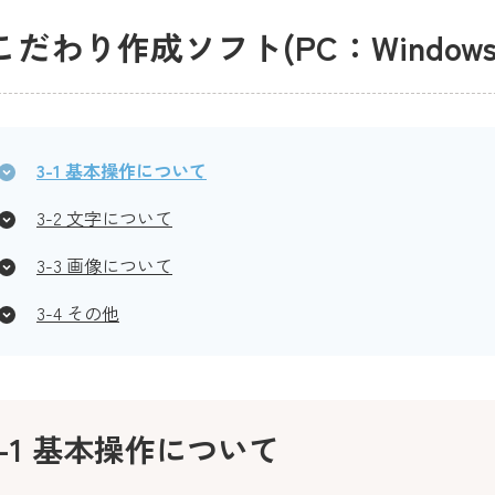
.こだわり作成ソフト
(PC：Windo
3-1 基本操作について
3-2 文字について
3-3 画像について
3-4 その他
3-1 基本操作について