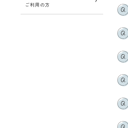
ご利用の方