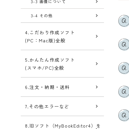
3-3 画像について
3-4 その他
4.こだわり作成ソフト
(PC：Mac版)全般
5.かんたん作成ソフト
(スマホ/PC)全般
6.注文・納期・送料
7.その他エラーなど
8.旧ソフト（MyBookEditor4）を