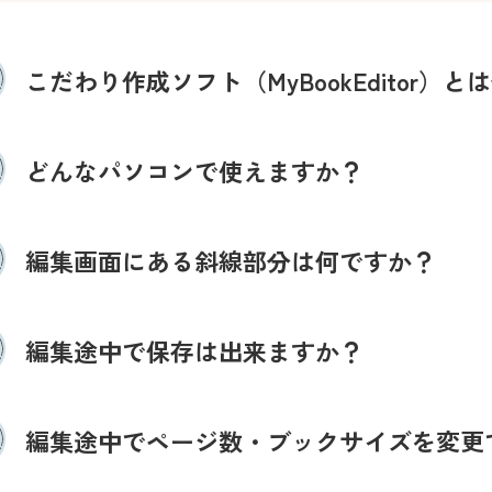
こだわり作成ソフト（MyBookEditor）
どんなパソコンで使えますか？
編集画面にある斜線部分は何ですか？
編集途中で保存は出来ますか？
編集途中でページ数・ブックサイズを変更