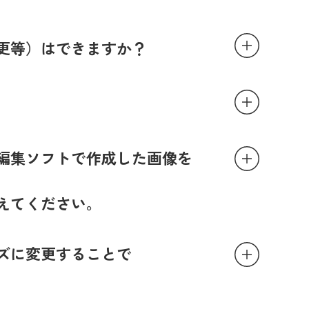
更等）はできますか？
編集ソフトで作成した画像を
えてください。
ズに変更することで