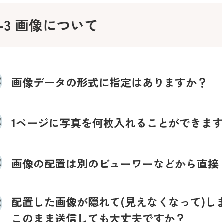
3-3 画像について
画像データの形式に指定はありますか？
1ページに写真を何枚入れることができま
画像の配置は別のビューワーなどから直接
配置した画像が隠れて(見えなくなって)し
このまま送信しても大丈夫ですか？