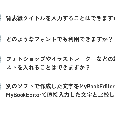
背表紙タイトルを入力することはできます
どのようなフォントでも利用できますか？
フォトショップやイラストレーターなどの
ストを入れることはできますか？
別のソフトで作成した文字をMyBookEdit
MyBookEditorで直接入力した文字と