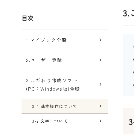
3
目次
1.マイブック全般
2.ユーザー登録
3.こだわり作成ソフト
(PC：Windows版)全般
3-1 基本操作について
3-2 文字について