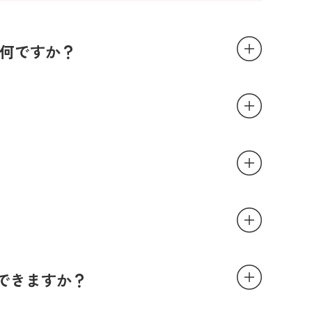
とは何ですか？
できますか？