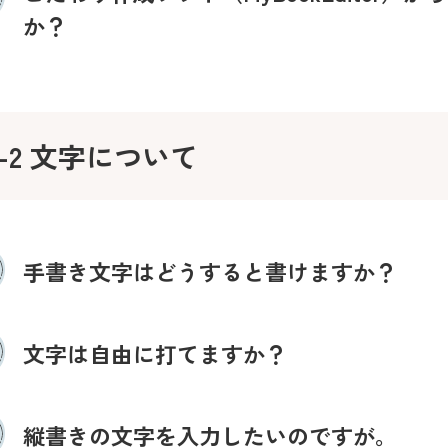
か？
3-2 文字について
手書き文字はどうすると書けますか？
文字は自由に打てますか？
縦書きの文字を入力したいのですが。