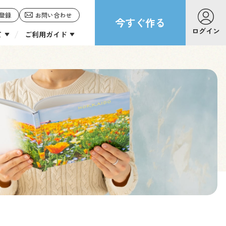
登録
お問い合わせ
今すぐ作る
ログイン
て
ご利用ガイド