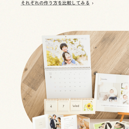
それぞれの作り方を比較してみる