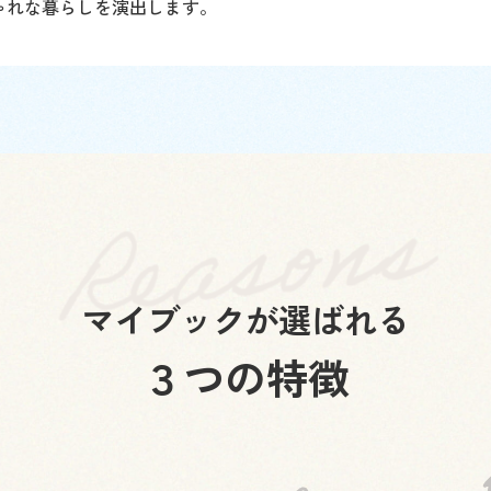
ゃれな暮らしを演出します。
マイブックが選ばれる
３つの特徴