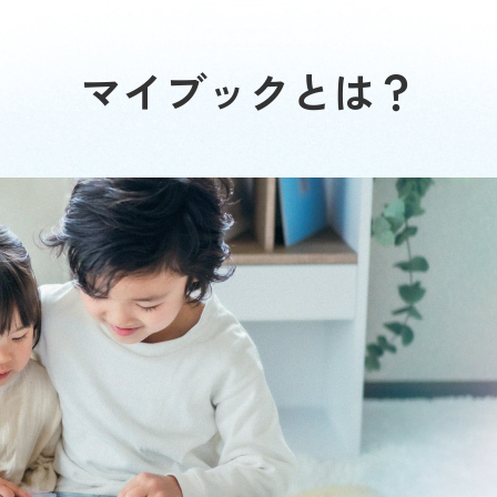
マイブックとは？