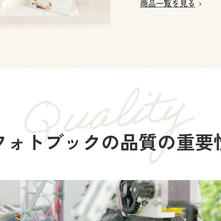
商品一覧を見る
フォトブックの
品質の重要