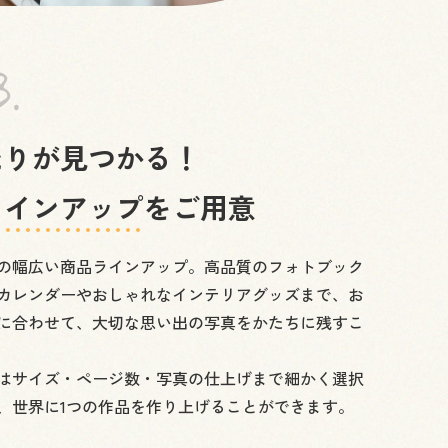
たりが見つかる！
ラインアップ
をご用意
の幅広い商品ラインアップ。高品質のフォトブック
カレンダーやおしゃれなインテリアグッズまで、お
に合わせて、大切な思い出の写真をかたちに残すこ
はサイズ・ページ数・写真の仕上げまで細かく選択
、世界に1つの作品を作り上げることができます。