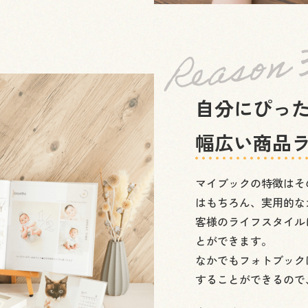
自分にぴっ
幅広い商品
マイブックの特徴はそ
はもちろん、実用的な
客様のライフスタイル
とができます。
なかでもフォトブック
することができるので