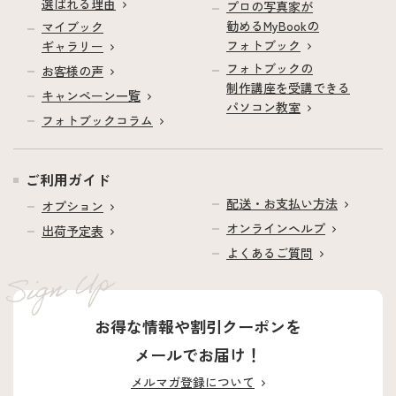
選ばれる理由
プロの写真家が
勧めるMyBookの
マイブック
フォトブック
ギャラリー
フォトブックの
お客様の声
制作講座を受講できる
キャンペーン一覧
パソコン教室
フォトブックコラム
ご利用ガイド
配送・お支払い方法
オプション
オンラインヘルプ
出荷予定表
よくあるご質問
お得な情報や割引クーポンを
メールでお届け！
メルマガ登録について