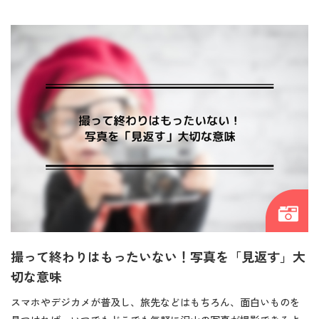
撮って終わりはもったいない！写真を「見返す」大
切な意味
スマホやデジカメが普及し、旅先などはもちろん、面白いものを