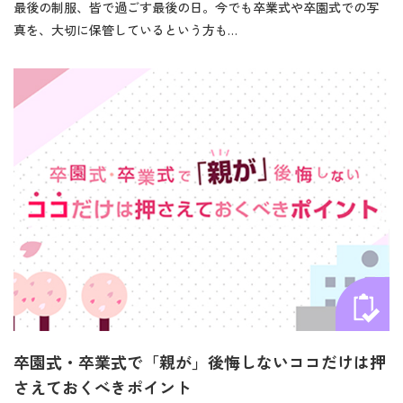
最後の制服、皆で過ごす最後の日。今でも卒業式や卒園式での写
真を、大切に保管しているという方も…
卒園式・卒業式で「親が」後悔しないココだけは押
さえておくべきポイント