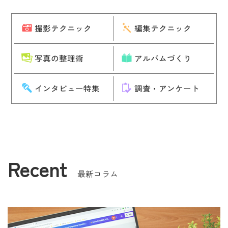
撮影テクニック
編集テクニック
写真の整理術
アルバムづくり
インタビュー特集
調査・アンケート
Recent
最新コラム