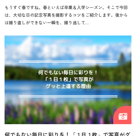
もうすぐ春ですね。春といえば卒業＆入学シーズン。そこで今回
は、大切な日の記念写真を撮影するコツをご紹介します。後から
は撮り直しができない一瞬を、撮り逃して…
何でもない毎日に彩りを！「１日１枚」で写真がグ