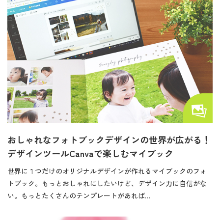
おしゃれなフォトブックデザインの世界が広がる！
デザインツールCanvaで楽しむマイブック
世界に１つだけのオリジナルデザインが作れるマイブックのフォ
トブック。もっとおしゃれにしたいけど、デザイン力に自信がな
い。もっとたくさんのテンプレートがあれば…