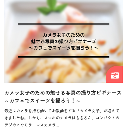
カメラ女子のための魅せる写真の撮り方ビギナーズ
～カフェでスイーツを撮ろう！～
最近はカメラを持ち歩いてお散歩をする「カメラ女子」が増えて
きましたね。しかも、スマホのカメラはもちろん、コンパクトの
デジカメやミラーレスカメラ…