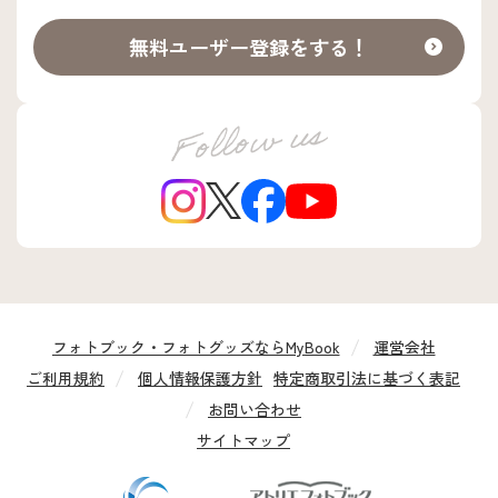
無料ユーザー登録をする！
フォトブック・フォトグッズならMyBook
運営会社
ご利用規約
個人情報保護方針
特定商取引法に基づく表記
お問い合わせ
サイトマップ