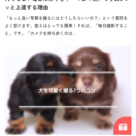
ッと上達する理由
「もっと良い写真を撮るにはどうしたらいいの？」という質問を
よく受けます。答えはとっても簡単！それは、「毎日撮影するこ
と」です。「カメラを持ち歩くのは…