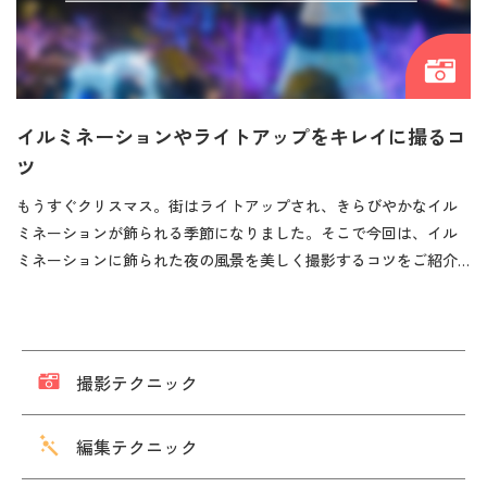
イルミネーションやライトアップをキレイに撮るコ
ツ
もうすぐクリスマス。街はライトアップされ、きらびやかなイル
ミネーションが飾られる季節になりました。そこで今回は、イル
ミネーションに飾られた夜の風景を美しく撮影するコツをご紹介…
撮影テクニック
編集テクニック