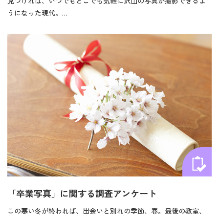
見つければ、いつでもどこでも気軽に沢山の写真が撮影できるよ
うになった現代。…
「卒業写真」に関する調査アンケート
この寒い冬が終われば、出会いと別れの季節、春。最後の教室、