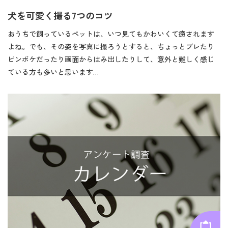
犬を可愛く撮る7つのコツ
おうちで飼っているペットは、いつ見てもかわいくて癒されます
よね。でも、その姿を写真に撮ろうとすると、ちょっとブレたり
ピンボケだったり画面からはみ出したりして、意外と難しく感じ
ている方も多いと思います…