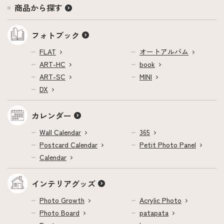
商品から探す
フォトブック
FLAT
オートアルバム
ART-HC
book
ART-SC
MINI
DX
カレンダー
Wall Calendar
365
Postcard Calendar
Petit Photo Panel
Calendar
インテリアグッズ
Photo Growth
Acrylic Photo
Photo Board
patapata