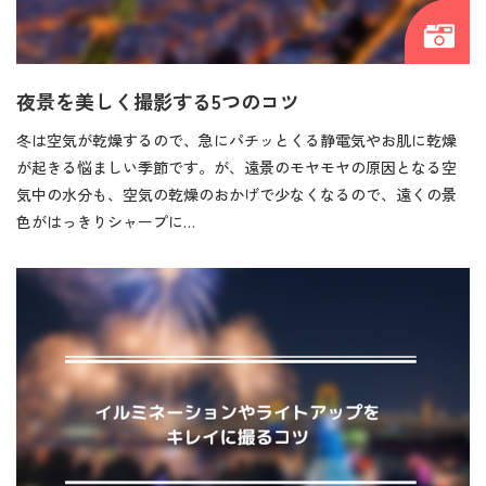
夜景を美しく撮影する5つのコツ
冬は空気が乾燥するので、急にパチッとくる静電気やお肌に乾燥
が起きる悩ましい季節です。が、遠景のモヤモヤの原因となる空
気中の水分も、空気の乾燥のおかげで少なくなるので、遠くの景
色がはっきりシャープに…