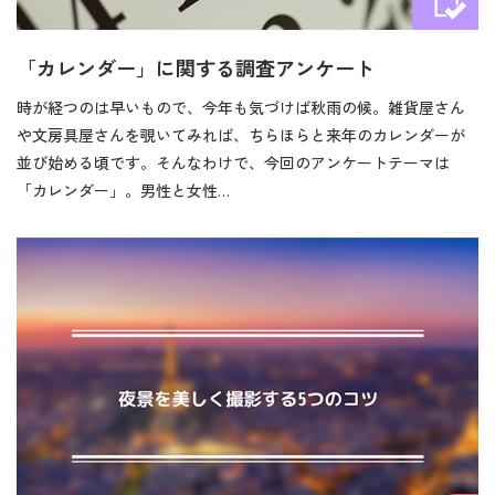
「カレンダー」に関する調査アンケート
時が経つのは早いもので、今年も気づけば秋雨の候。雑貨屋さん
や文房具屋さんを覗いてみれば、ちらほらと来年のカレンダーが
並び始める頃です。そんなわけで、今回のアンケートテーマは
「カレンダー」。男性と女性…