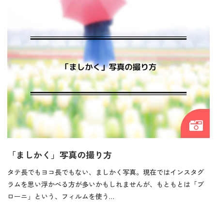
「ましかく」写真の撮り方
タテ長でもヨコ長でもない、ましかく写真。現在ではインスタグ
ラムを思い浮かべる方が多いかもしれませんが、もともとは「ブ
ローニ」という、フィルムを使う…