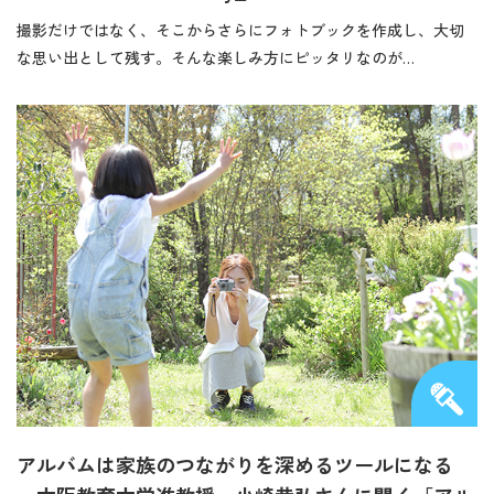
撮影だけではなく、そこからさらにフォトブックを作成し、大切
な思い出として残す。そんな楽しみ方にピッタリなのが…
アルバムは家族のつながりを深めるツールになる