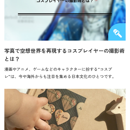
写真で空想世界を再現するコスプレイヤーの撮影術
とは？
漫画やアニメ、ゲームなどのキャラクターに扮する“コスプ
レ”は、今や海外からも注目を集める日本文化のひとつです。