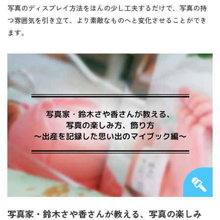
写真のディスプレイ方法をほんの少し工夫するだけで、写真の持
つ雰囲気を引き立て、より素敵なものへと変化させることができ
ます。
写真家・鈴木さや香さんが教える、写真の楽しみ