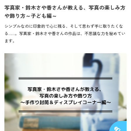
写真家・鈴木さや香さんが教える、写真の楽しみ方
や飾り方～子ども編～
シンプルなのに印象的で心に残る、そして思わず手に取りたくな
る……。写真家・鈴木さや香さんの作品は、不思議な力を秘めてい
ます。