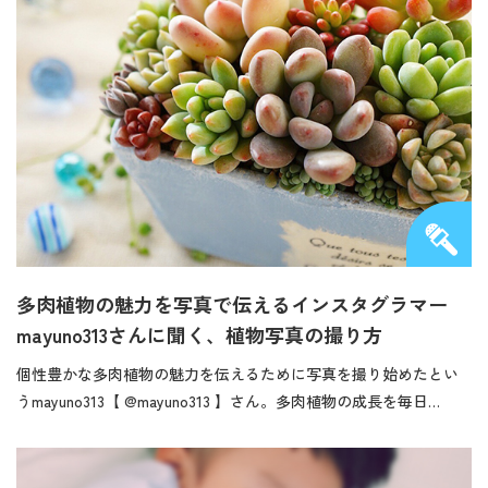
多肉植物の魅力を写真で伝えるインスタグラマー
mayuno313さんに聞く、植物写真の撮り方
個性豊かな多肉植物の魅力を伝えるために写真を撮り始めたとい
うmayuno313【 @mayuno313 】さん。多肉植物の成長を毎日…