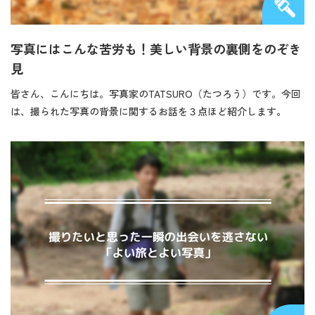
写真にはこんな苦労も！美しい背景の裏側をのぞき
見
皆さん、こんにちは。写真家のTATSURO（たつろう）です。今回
は、撮られた写真の背景に関するお話を３点ほど紹介します。