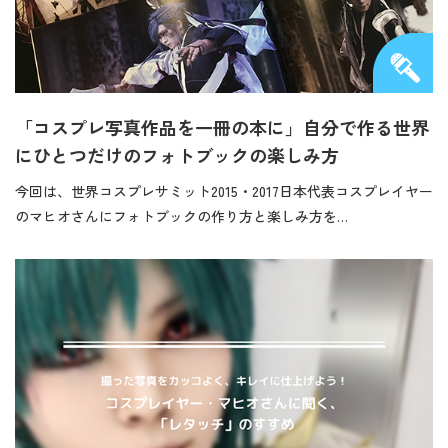
「コスプレ写真作品を一冊の本に」自分で作る世界
にひとつだけのフォトブックの楽しみ方
今回は、世界コスプレサミット2015・2017日本代表コスプレイヤー
のマヒオさんにフォトブックの作り方と楽しみ方を…