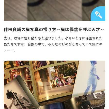
伴田良輔の猫写真の撮り方～猫は偶然を呼ぶ天才～
先日、牧場に住む猫たちと遊びました。小さいときに保護された
猫たちですが、自然の中で、みんなのびのびと育っていて実にキ
ュート。