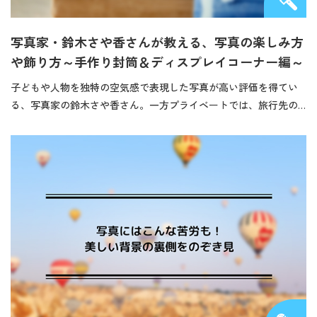
写真家・鈴木さや香さんが教える、写真の楽しみ方
や飾り方～手作り封筒＆ディスプレイコーナー編～
子どもや人物を独特の空気感で表現した写真が高い評価を得てい
る、写真家の鈴木さや香さん。一方プライベートでは、旅行先の…