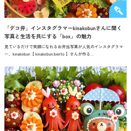
「デコ弁」インスタグラマーkinakobunさんに聞く
写真と生活を共にする「box」の魅力
見ているだけで笑顔になれるお弁当写真が人気のインスタグラマ
ー、kinakobun【 kinakobun.bento 】さんが作る…