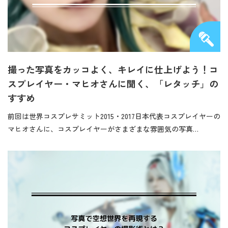
撮った写真をカッコよく、キレイに仕上げよう！コ
スプレイヤー・マヒオさんに聞く、「レタッチ」の
すすめ
前回は世界コスプレサミット2015・2017日本代表コスプレイヤーの
マヒオさんに、コスプレイヤーがさまざまな雰囲気の写真…