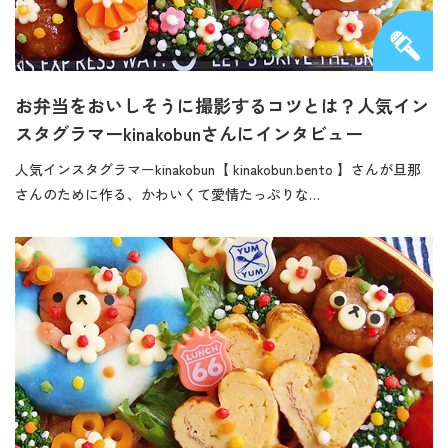
お弁当をおいしそうに撮影するコツとは？人気イン
スタグラマーkinakobunさんにインタビュー
人気インスタグラマーkinakobun【 kinakobun.bento 】さんが旦那
さんのために作る、かわいくて愛情たっぷりな…