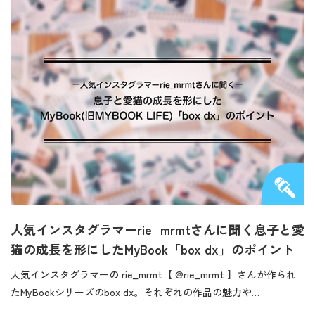
人気インスタグラマーrie_mrmtさんに聞く息子と愛
猫の成長を形にしたMyBook「box dx」のポイント
人気インスタグラマーの rie_mrmt【 @rie_mrmt 】さんが作られ
たMyBookシリーズのbox dx。それぞれの作品の魅力や…