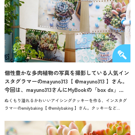
個性豊かな多肉植物の写真を撮影している人気イン
スタグラマーのmayuno313【 @mayuno313 】さん。
今回は、mayuno313さんにMyBookの「box dx」…
ぬくもり溢れるかわいいアイシングクッキーを作る、インスタグ
ラマーのemilybaking【 @emilybaking 】さん。クッキーなど…