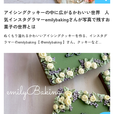
アイシングクッキーの中に広がるかわいい世界 人
気インスタグラマーemilybakingさんが写真で残すお
菓子の世界とは
ぬくもり溢れるかわいいアイシングクッキーを作る、インスタグ
ラマーのemilybaking【 @emilybaking 】さん。クッキーなど…