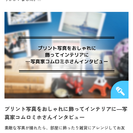
プリント写真をおしゃれに飾ってインテリアに―写
真家コムロミホさんインタビュー
素敵な写真が撮れたら、部屋に飾ったり雑貨にアレンジしてお友