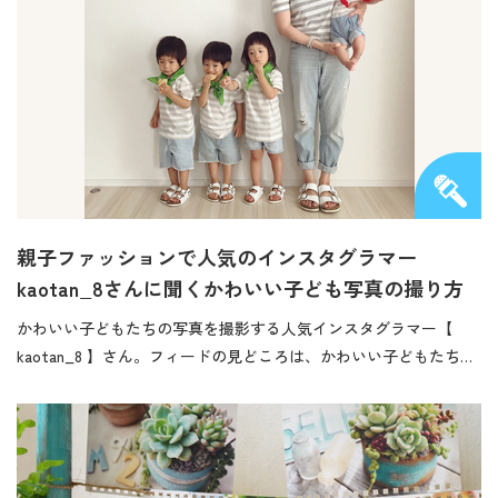
親子ファッションで人気のインスタグラマー
kaotan_8さんに聞くかわいい子ども写真の撮り方
かわいい子どもたちの写真を撮影する人気インスタグラマー【
kaotan_8 】さん。フィードの見どころは、かわいい子どもたち…