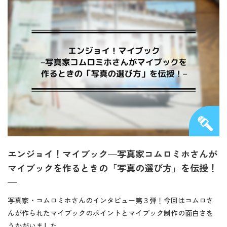
エンジョイ！マイブック—写真家コムロミホさんが
マイブックを作るときの「写真の選び方」を伝授！
—
写真家・コムロミホさんのインタビュー第３弾！今回はコムロさ
んが作られたマイブックのポイントとマイブック制作の面白さを
うかがいました。…