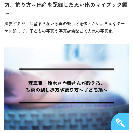
方、飾り方～出産を記録した思い出のマイブック編
～
撮影するだけに留まらない写真の楽しさを伝えたい。そんなテー
マに沿って、子どもの写真や写真封筒などで人気の写真家…