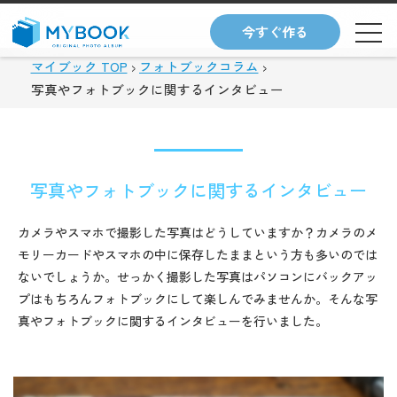
今すぐ作る
マイブック TOP
フォトブックコラム
写真やフォトブックに関するインタビュー
写真やフォトブックに関するインタビュー
カメラやスマホで撮影した写真はどうしていますか？カメラのメ
モリーカードやスマホの中に保存したままという方も多いのでは
ないでしょうか。せっかく撮影した写真はパソコンにバックアッ
プはもちろんフォトブックにして楽しんでみませんか。そんな写
真やフォトブックに関するインタビューを行いました。