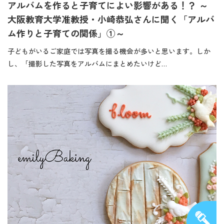
アルバムを作ると子育てによい影響がある！？ ～
大阪教育大学准教授・小崎恭弘さんに聞く「アルバ
ム作りと子育ての関係」①～
子どもがいるご家庭では写真を撮る機会が多いと思います。しか
し、「撮影した写真をアルバムにまとめたいけど…