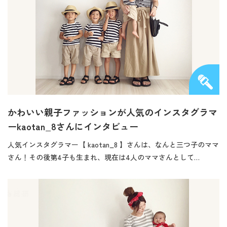
かわいい親子ファッションが人気のインスタグラマ
ーkaotan_8さんにインタビュー
人気インスタグラマー【 kaotan_8 】さんは、なんと三つ子のママ
さん！その後第4子も生まれ、現在は4人のママさんとして…