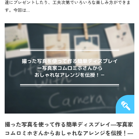
達にプレゼントしたり、工夫次第でいろいろな楽しみ方ができま
す。今回は…
撮った写真を使って作る簡単ディスプレイ―写真家
コムロミホさんからおしゃれなアレンジを伝授！―