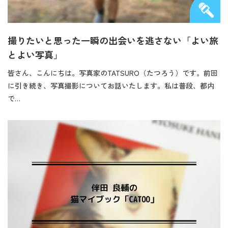
撮りたいと思った一瞬の出会いを逃さない「よい旅
とよい写真」
皆さん、こんにちは。写真家のTATSURO（たつろう）です。前回
に引き続き、写真撮影についてお話いたします。私は普段、都内
で…