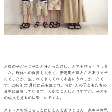
お腹の子が三つ子だと分かった時は、とてもびっくりしま
した。母体への負担も大きく、安定期がほとんどありませ
んでしたが、生まれてきてくれて本当にうれしかったで
す。2016年の1月には弟も生まれ、今は4人の子どもたちの
育児に奮闘しています。大変なことばかりですが、子ども
の成長を見るのは楽しいですよ。
ストレスを感じることはほとんどありません。家事や育児