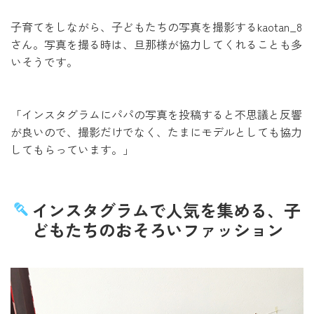
子育てをしながら、子どもたちの写真を撮影するkaotan_8
さん。写真を撮る時は、旦那様が協力してくれることも多
いそうです。
「インスタグラムにパパの写真を投稿すると不思議と反響
が良いので、撮影だけでなく、たまにモデルとしても協力
してもらっています。」
インスタグラムで人気を集める、子
どもたちのおそろいファッション