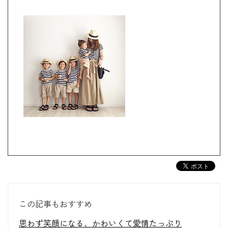
この記事もおすすめ
思わず笑顔になる、かわいくて愛情たっぷり