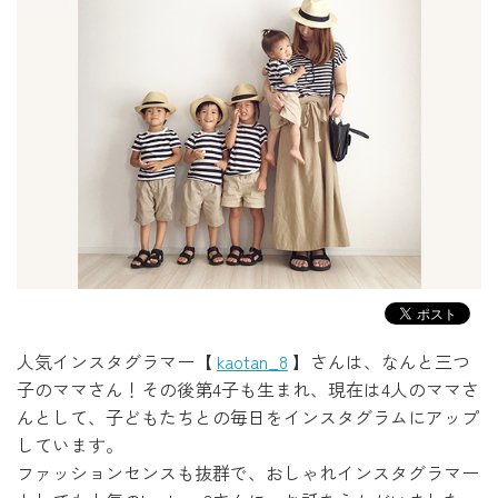
人気インスタグラマー【
kaotan_8
】さんは、なんと三つ
子のママさん！その後第4子も生まれ、現在は4人のママさ
んとして、子どもたちとの毎日をインスタグラムにアップ
しています。
ファッションセンスも抜群で、おしゃれインスタグラマー