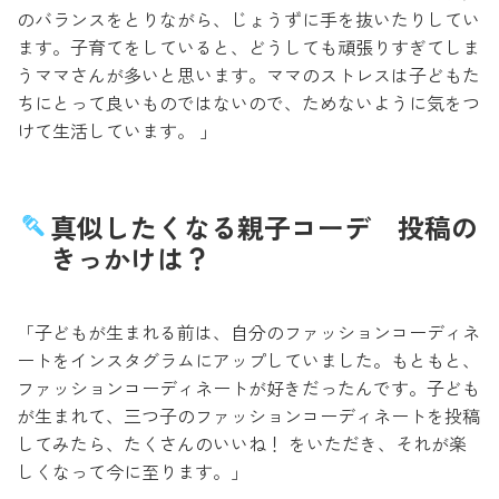
のバランスをとりながら、じょうずに手を抜いたりしてい
ます。子育てをしていると、どうしても頑張りすぎてしま
うママさんが多いと思います。ママのストレスは子どもた
ちにとって良いものではないので、ためないように気をつ
けて生活しています。 」
真似したくなる親子コーデ 投稿の
きっかけは？
「子どもが生まれる前は、自分のファッションコーディネ
ートをインスタグラムにアップしていました。もともと、
ファッションコーディネートが好きだったんです。子ども
が生まれて、三つ子のファッションコーディネートを投稿
してみたら、たくさんのいいね！ をいただき、それが楽
しくなって今に至ります。」