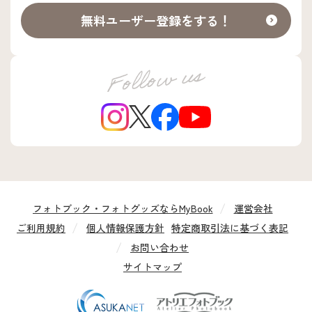
無料ユーザー登録をする！
フォトブック・フォトグッズならMyBook
運営会社
ご利用規約
個人情報保護方針
特定商取引法に基づく表記
お問い合わせ
サイトマップ