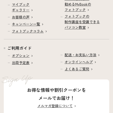
勧めるMyBookの
マイブック
フォトブック
ギャラリー
フォトブックの
お客様の声
制作講座を受講できる
キャンペーン一覧
パソコン教室
フォトブックコラム
ご利用ガイド
配送・お支払い方法
オプション
オンラインヘルプ
出荷予定表
よくあるご質問
お得な情報や割引クーポンを
メールでお届け！
メルマガ登録について