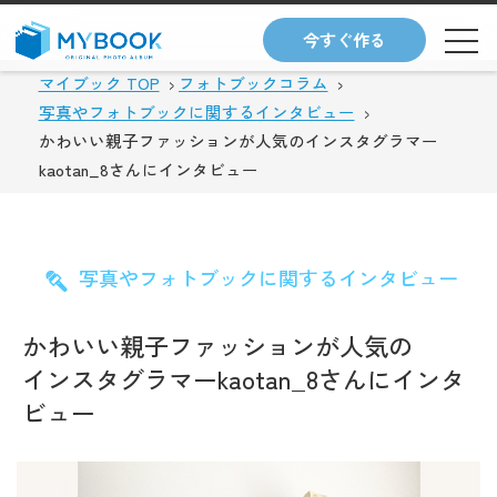
今すぐ作る
マイブック TOP
フォトブックコラム
写真やフォトブックに関するインタビュー
かわいい親子ファッションが人気のインスタグラマー
kaotan_8さんにインタビュー
写真やフォトブックに関するインタビュー
かわいい親子ファッションが人気の
インスタグラマーkaotan_8さんにインタ
ビュー