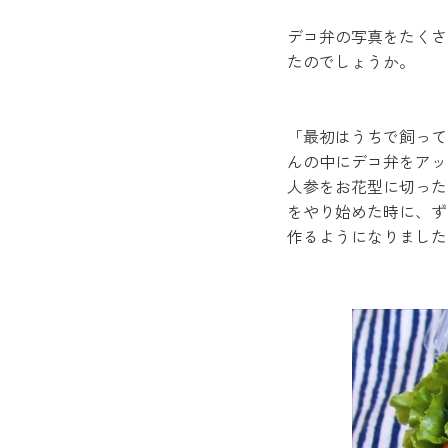
デコ弁の写真をたくさん
たのでしょうか。
「最初はうちで飼って
んの中にデコ弁をアッ
人参をお花型に切った
をやり始めた時に、ず
作るようになりました