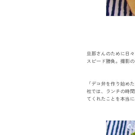
旦那さんのために日々お
スピード勝負。撮影の
「デコ弁を作り始めた
社では、ランチの時間
てくれたことを本当に