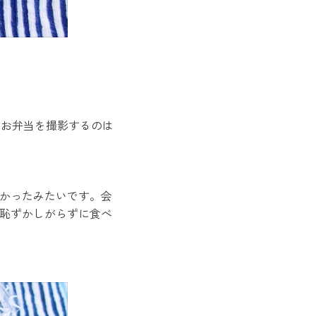
ったお弁当を撮影するのは
かったみたいです。会
恥ずかしがらずに食べ