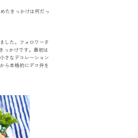
を始めたきっかけは何だっ
ました。フォロワーさ
きっかけです。最初は
小さなデコレーション
から本格的にデコ弁を