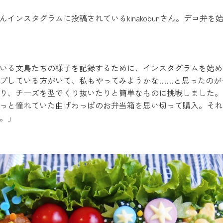
インスタグラムに投稿されているkinakobunさん。デコ弁
いる文鳥たちの様子を記録するために、インスタグラムを始め
プしている方がいて、私もやってみようかな……と思ったのが
り、チーズを型でくり抜いたりと簡単なものに挑戦しました。
っと憧れていた曲げわっぱのお弁当箱を思い切って購入。それ
。」