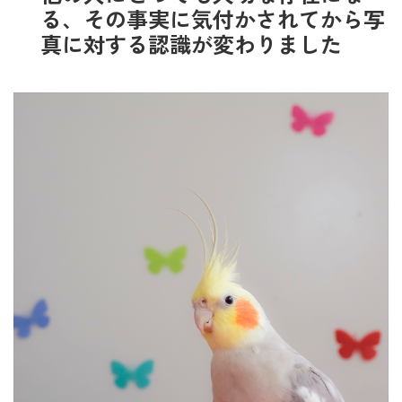
る、その事実に気付かされてから写
真に対する認識が変わりました