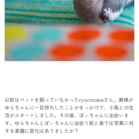
以前はペットを飼っていなかったryoichisakaiさん。奥様が
ゆらちゃんに一目惚れしたことがきっかけで、小鳥との生
活がスタートしました。その後、ぽぃちゃんに出会いま
す。ゆらちゃんとぽぃちゃんに出会う前と後では写真に対
する意識に変化はありましたか？