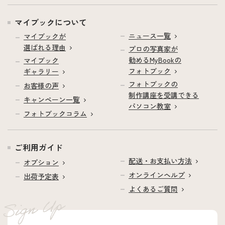
マイブックについて
ニュース一覧
マイブックが
選ばれる理由
プロの写真家が
勧めるMyBookの
マイブック
フォトブック
ギャラリー
フォトブックの
お客様の声
制作講座を受講できる
キャンペーン一覧
パソコン教室
フォトブックコラム
ご利用ガイド
配送・お支払い方法
オプション
オンラインヘルプ
出荷予定表
よくあるご質問