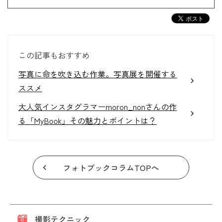
この記事もおすすめ
写真に命を吹き込む作業。写真展を開催する
ススメ
大人気インスタグラマーmoron_nonさんの作
る「MyBook」その魅力とポイントは？
フォトブックコラムTOPへ
撮影テクニック