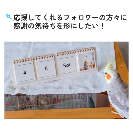
応援してくれるフォロワーの方々に
感謝の気待ちを形にしたい！