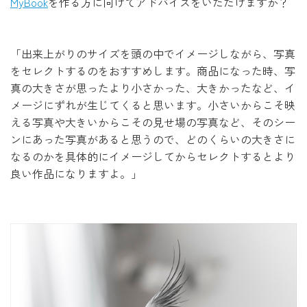
MyBook
を作る方に向けてアドバイスをいただけますか？
「出来上がりのサイズを頭の中でイメージしながら、写真
をセレクトするのをおすすめします。商品になった時、写
真の大きさが思ったより小さかった、大きかったなど、イ
メージにずれが生じてくると思います。小さいからこそ映
える写真や大きいからこその見せ場の写真など、そのシー
ンにあった写真があると思うので、どのくらいの大きさに
なるのかを具体的にイメージしてからセレクトするとより
良い作品になりますよ。」