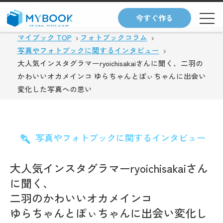
今すぐ作る
マイブック TOP
フォトブックコラム
写真やフォトブックに関するインタビュー
大人気インスタグラマーryoichisakaiさんに聞く、二羽の
かわいいオカメインコ ゆらちゃんとぽぃちゃんに出会い
変化した写真への思い
写真やフォトブックに関するインタビュー
大人気インスタグラマーryoichisakaiさん
に聞く、
二羽のかわいいオカメインコ
ゆらちゃんとぽぃちゃんに出会い変化し