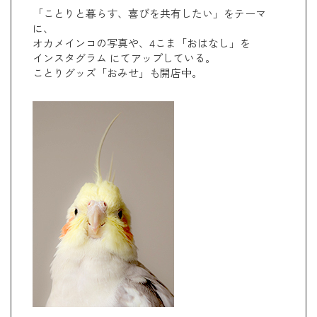
「ことりと暮らす、喜びを共有したい」をテーマ
に、
オカメインコの写真や、4こま「おはなし」を
インスタグラム にてアップしている。
ことりグッズ「おみせ」も開店中。