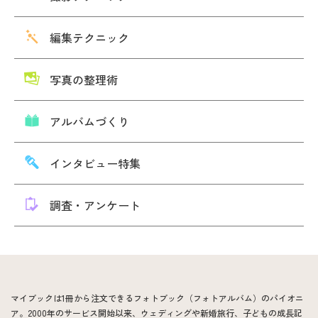
編集テクニック
写真の整理術
アルバムづくり
インタビュー特集
調査・アンケート
マイブックは1冊から注文できるフォトブック（フォトアルバム）のパイオニ
ア。2000年のサービス開始以来、ウェディングや新婚旅行、子どもの成長記