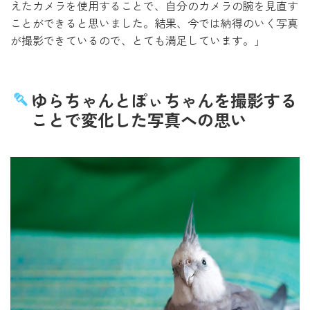
えたカメラを使用することで、自分のカメラの腕を見直す
ことができると思いました。結果、今では納得のいく写真
が撮影できているので、とても満足しています。」
ゆらちゃんとぽぃちゃんを撮影する
ことで変化した写真への思い