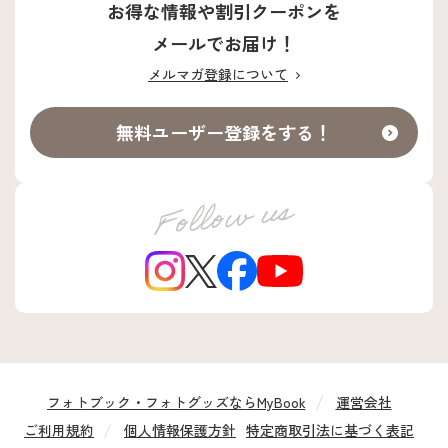
お得な情報や割引クーポンを
メールでお届け！
メルマガ登録について
無料ユーザー登録をする！
フォトブック・フォトグッズならMyBook
運営会社
ご利用規約
個人情報保護方針
特定商取引法に基づく表記