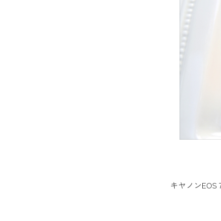
キヤノンEOS 