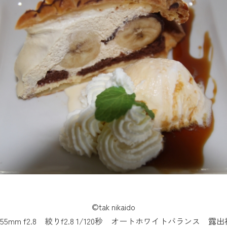
©tak nikaido
8-55mm f2.8 絞りf2.8 1/120秒 オートホワイトバランス