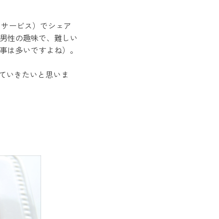
ク・サービス）でシェア
男性の趣味で、難しい
事は多いですよね）。
していきたいと思いま