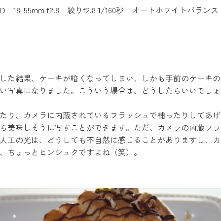
D 18-55mm f2.8 絞りf2.8 1/160秒 オートホワイトバ
した結果、ケーキが暗くなってしまい、しかも手前のケーキの
い写真になりました。こういう場合は、どうしたらいいでしょ
たり、カメラに内蔵されているフラッシュで補ったりしてあげ
ら美味しそうに写すことができます。ただ、カメラの内蔵フラ
人工の光は、どうしても不自然に感じることがありますし、カ
、ちょっとヒンシュクですよね（笑）。