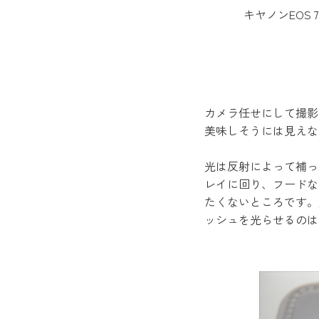
キヤノンEOS 7
カメラ任せにして撮影
美味しそうには見えな
光は反射によって補っ
レイに回り、フードな
たくないところです。
ッシュを光らせるのは