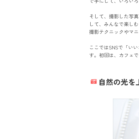
で手にして、いろいろ
そして、撮影した写真は
して、みんなで楽しむ
撮影テクニックやマニ
ここではSNSで「い
す。初回は、カフェで
自然の光を