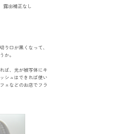
ランス 露出補正なし
切り口が黒くなって、
うか。
れば、光が被写体にキ
ッシュはできれば使い
フェなどのお店でフラ