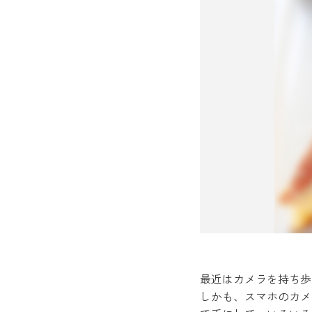
最近はカメラを持ち歩
しかも、スマホのカメ