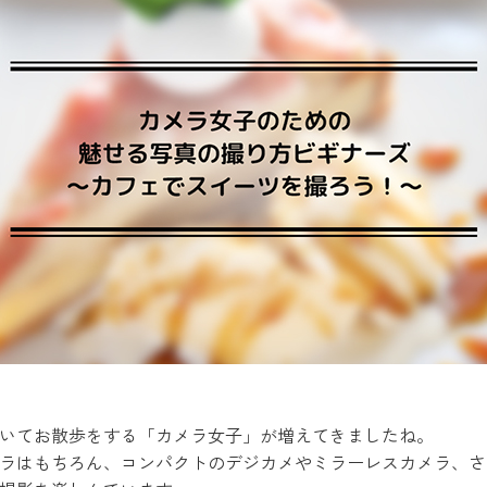
いてお散歩をする「カメラ女子」が増えてきましたね。
ラはもちろん、コンパクトのデジカメやミラーレスカメラ、さ