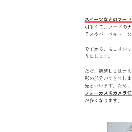
スイーツなどのフード
明るくて、フードのナ
ラスやバーベキューな
ですから、もしオシャ
うにします。
ただ、窓越しとは言え
影の部分ができてしま
光といいます）ため、
フォーカスをカメラ任
が多くなります。