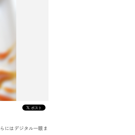
らにはデジタル一眼ま