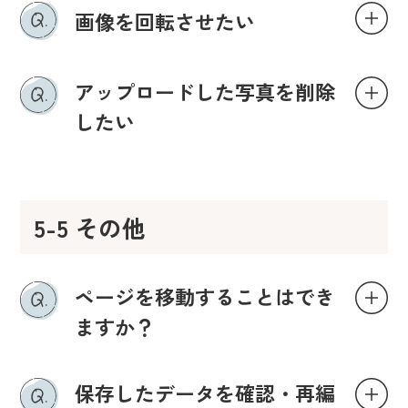
画像を回転させたい
アップロードした写真を削除
したい
5-5 その他
ページを移動することはでき
ますか？
保存したデータを確認・再編