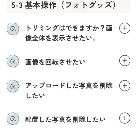
5-3 基本操作（フォトグッズ）
トリミングはできますか？画
像全体を表示させたい。
画像を回転させたい
アップロードした写真を削除
したい
配置した写真を削除したい