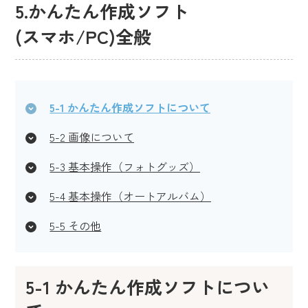
5.かんたん作成ソフト
(スマホ/PC)全般
5-1 かんたん作成ソフトについて
5-2 画像について
5-3 基本操作（フォトグッズ）
5-4 基本操作（オートアルバム）
5-5 その他
5-1 かんたん作成ソフトについ