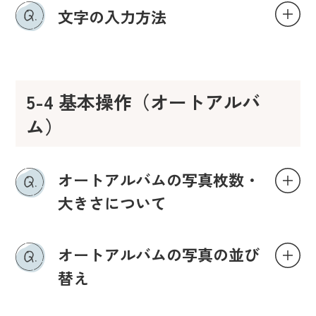
文字の入力方法
5-4 基本操作（オートアルバ
ム）
オートアルバムの写真枚数・
大きさについて
オートアルバムの写真の並び
替え