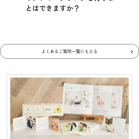
とはできますか？
よくあるご質問一覧にもどる