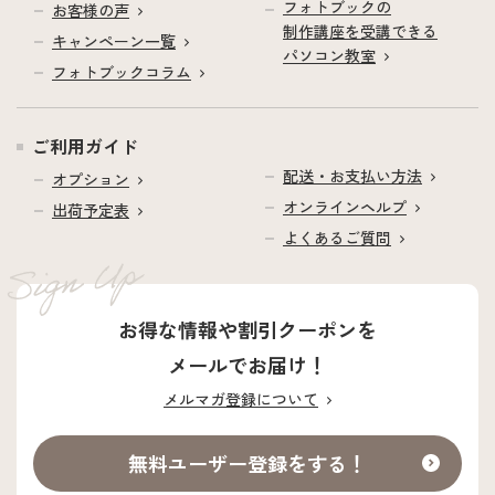
フォトブックの
お客様の声
制作講座を受講できる
キャンペーン一覧
パソコン教室
フォトブックコラム
ご利用ガイド
配送・お支払い方法
オプション
オンラインヘルプ
出荷予定表
よくあるご質問
お得な情報や割引クーポンを
メールでお届け！
メルマガ登録について
無料ユーザー登録をする！