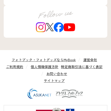
フォトブック・フォトグッズならMyBook
運営会社
ご利用規約
個人情報保護方針
特定商取引法に基づく表記
お問い合わせ
サイトマップ