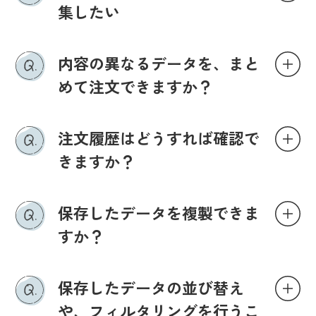
集したい
内容の異なるデータを、まと
めて注文できますか？
注文履歴はどうすれば確認で
きますか？
保存したデータを複製できま
すか？
保存したデータの並び替え
や、フィルタリングを行うこ