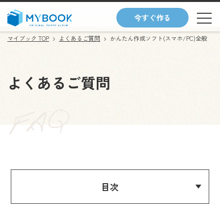
今すぐ作る
マイブック TOP
よくあるご質問
かんたん作成ソフト(スマホ/PC)全般
よくあるご質問
目次