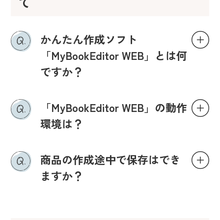
て
かんたん作成ソフト
「MyBookEditor WEB」とは何
ですか？
「MyBookEditor WEB」の動作
環境は？
商品の作成途中で保存はでき
ますか？