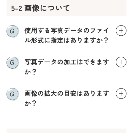
5-2 画像について
使用する写真データのファイ
ル形式に指定はありますか？
写真データの加工はできます
か？
画像の拡大の目安はあります
か？