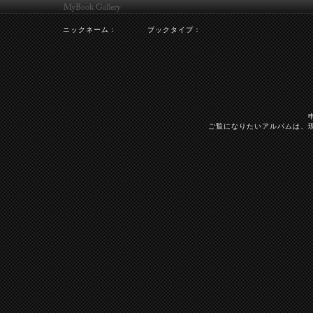
ニックネーム：
ブックタイプ：
ご覧になりたいアルバムは、