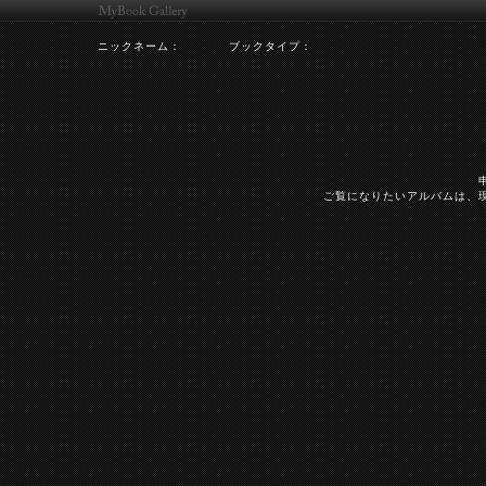
ニックネーム：
ブックタイプ：
ご覧になりたいアルバムは、