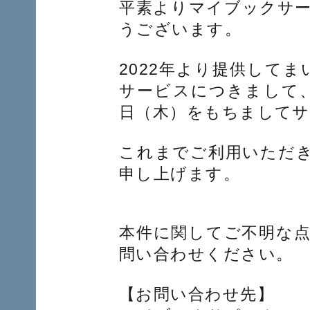
平素よりマイブックサ
うございます。
2022年より提供してま
サービスにつきまして
日（木）をもちまして
これまでご利用いただ
申し上げます。
本件に関してご不明な
問い合わせください。
【お問い合わせ先】