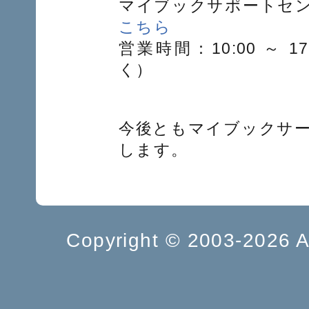
マイブックサポートセ
こちら
営業時間：10:00 ～ 
く）
今後ともマイブックサ
します。
Copyright ©
2003-2026 A