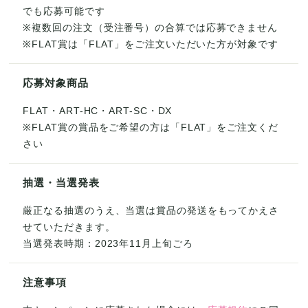
でも応募可能です
※複数回の注文（受注番号）の合算では応募できません
※FLAT賞は「FLAT」をご注文いただいた方が対象です
応募対象商品
FLAT・ART-HC・ART-SC・DX
※FLAT賞の賞品をご希望の方は「FLAT」をご注文くだ
さい
抽選・当選発表
厳正なる抽選のうえ、当選は賞品の発送をもってかえさ
せていただきます。
当選発表時期：2023年11月上旬ごろ
注意事項