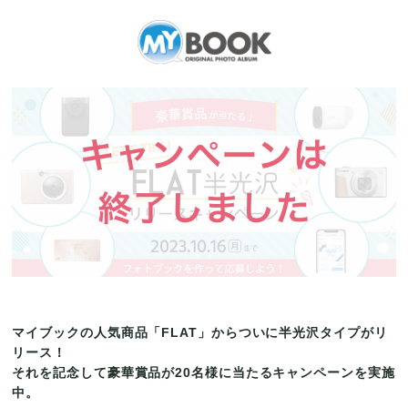
マイブックの人気商品「FLAT」からついに半光沢タイプがリ
リース！
それを記念して豪華賞品が20名様に当たるキャンペーンを実施
中。