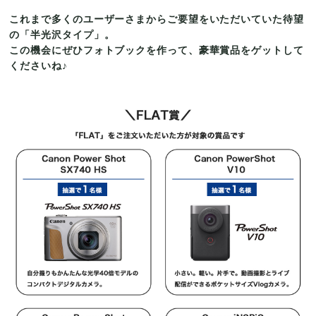
これまで多くのユーザーさまからご要望をいただいていた待望
の「半光沢タイプ」。
この機会にぜひフォトブックを作って、豪華賞品をゲットして
くださいね♪