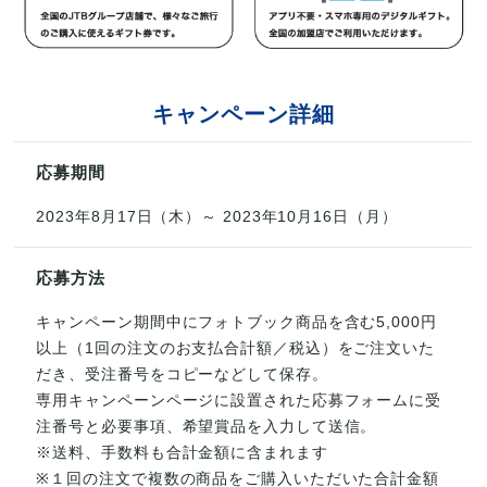
キャンペーン詳細
応募期間
2023年8月17日（木）～ 2023年10月16日（月）
応募方法
キャンペーン期間中にフォトブック商品を含む5,000円
以上（1回の注文のお支払合計額／税込）をご注文いた
だき、受注番号をコピーなどして保存。
専用キャンペーンページに設置された応募フォームに受
注番号と必要事項、希望賞品を入力して送信。
※送料、手数料も合計金額に含まれます
※１回の注文で複数の商品をご購入いただいた合計金額