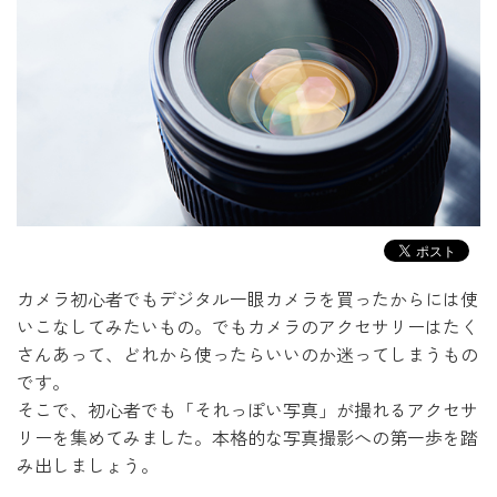
カメラ初心者でもデジタル一眼カメラを買ったからには使
いこなしてみたいもの。
でもカメラのアクセサリーはたく
さんあって、どれから使ったらいいのか迷ってしまうもの
です。
そこで、初心者でも「それっぽい写真」が撮れるアクセサ
リーを集めてみました。
本格的な写真撮影への第一歩を踏
み出しましょう。