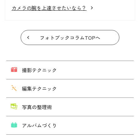
カメラの腕を上達させたいなら？
フォトブックコラムTOPへ
撮影テクニック
編集テクニック
写真の整理術
アルバムづくり