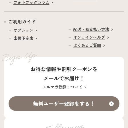
フォトブックコラム
ご利用ガイド
配送・お支払い方法
オプション
オンラインヘルプ
出荷予定表
よくあるご質問
お得な情報や割引クーポンを
メールでお届け！
メルマガ登録について
無料ユーザー登録をする！