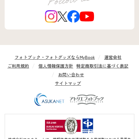
フォトブック・フォトグッズならMyBook
運営会社
ご利用規約
個人情報保護方針
特定商取引法に基づく表記
お問い合わせ
サイトマップ