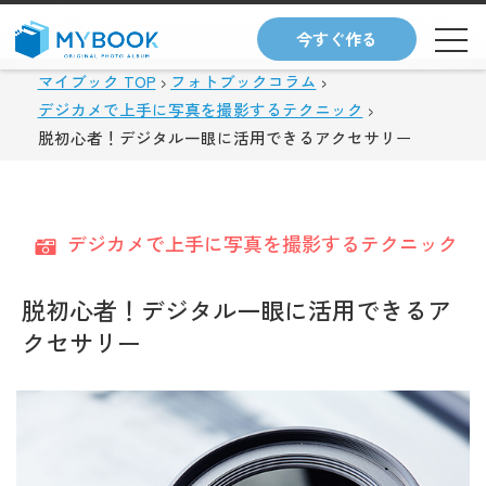
今すぐ作る
マイブック TOP
フォトブックコラム
デジカメで上手に写真を撮影するテクニック
脱初心者！デジタル一眼に活用できるアクセサリー
デジカメで上手に写真を撮影するテクニック
脱初心者！デジタル一眼に活用できるア
クセサリー