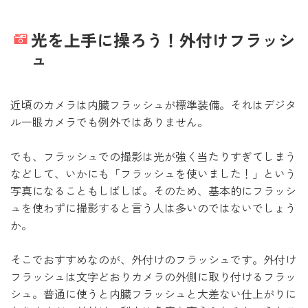
光を上手に操ろう！外付けフラッシ
ュ
近頃のカメラは内臓フラッシュが標準装備。それはデジタ
ル一眼カメラでも例外ではありません。
でも、フラッシュでの撮影は光が強く当たりすぎてしまう
などして、いかにも「フラッシュを使いました！」という
写真になることもしばしば。そのため、基本的にフラッシ
ュを使わずに撮影すると言う人は多いのではないでしょう
か。
そこでおすすめなのが、外付けのフラッシュです。外付け
フラッシュは文字どおりカメラの外側に取り付けるフラッ
シュ。普通に使うと内臓フラッシュと大差ない仕上がりに