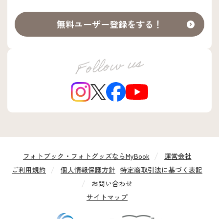
無料ユーザー登録をする！
フォトブック・フォトグッズならMyBook
運営会社
ご利用規約
個人情報保護方針
特定商取引法に基づく表記
お問い合わせ
サイトマップ