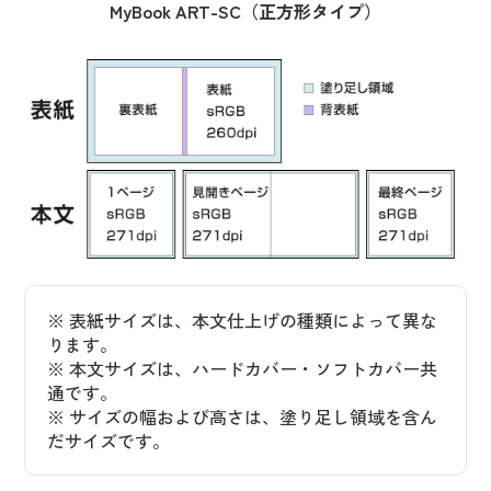
MyBook ART-SC（正方形タイプ）
※ 表紙サイズは、本文仕上げの種類によって異な
ります。
※ 本文サイズは、ハードカバー・ソフトカバー共
通です。
※ サイズの幅および高さは、塗り足し領域を含ん
だサイズです。