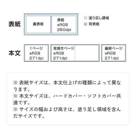
※ 表紙サイズは、本文仕上げの種類によって異な
ります。
※ 本文サイズは、ハードカバー・ソフトカバー共
通です。
※ サイズの幅および高さは、塗り足し領域を含ん
だサイズです。