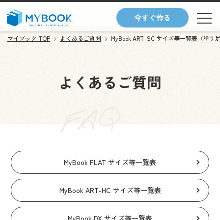
今すぐ作る
マイブック TOP
よくあるご質問
MyBook ART-SC サイズ等一覧表（塗
よくあるご質問
MyBook FLAT サイズ等一覧表
MyBook ART-HC サイズ等一覧表
MyBook DX サイズ等一覧表