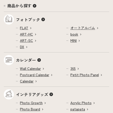
商品から探す
フォトブック
FLAT
オートアルバム
ART-HC
book
ART-SC
MINI
DX
カレンダー
Wall Calendar
365
Postcard Calendar
Petit Photo Panel
Calendar
インテリアグッズ
Photo Growth
Acrylic Photo
Photo Board
patapata