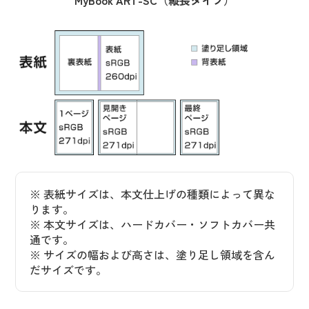
※ 表紙サイズは、本文仕上げの種類によって異な
ります。
※ 本文サイズは、ハードカバー・ソフトカバー共
通です。
※ サイズの幅および高さは、塗り足し領域を含ん
だサイズです。