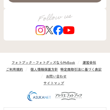
フォトブック・フォトグッズならMyBook
運営会社
ご利用規約
個人情報保護方針
特定商取引法に基づく表記
お問い合わせ
サイトマップ