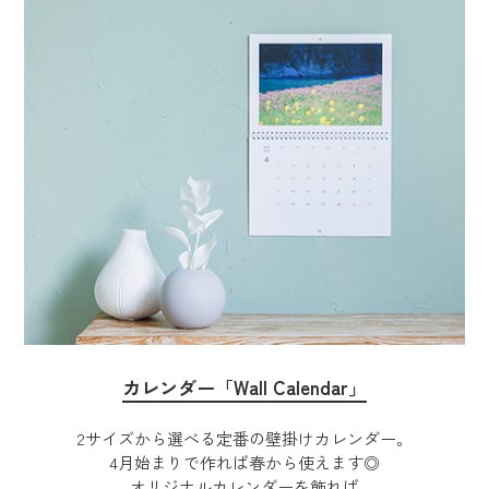
カレンダー「Wall Calendar」
2サイズから選べる定番の壁掛けカレンダー。
4月始まりで作れば春から使えます◎
オリジナルカレンダーを飾れば