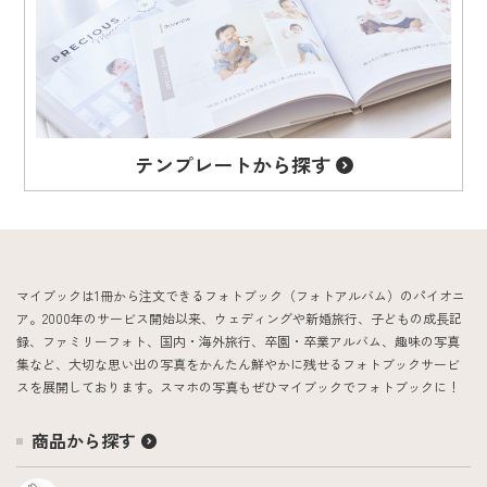
テンプレート
から探す
マイブックは1冊から注文できるフォトブック（フォトアルバム）のパイオニ
ア。2000年のサービス開始以来、ウェディングや新婚旅行、子どもの成長記
録、ファミリーフォト、国内・海外旅行、卒園・卒業アルバム、趣味の写真
集など、大切な思い出の写真をかんたん鮮やかに残せるフォトブックサービ
スを展開しております。スマホの写真もぜひマイブックでフォトブックに！
商品から探す