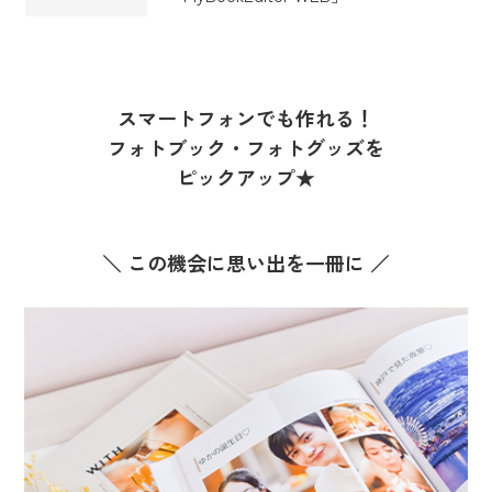
スマートフォンでも作れる！
フォトブック・フォトグッズを
ピックアップ★
＼ この機会に思い出を一冊に ／