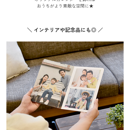
おうちがより素敵な空間に★
＼ インテリアや記念品にも◎ ／