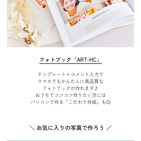
フォトブック「ART-HC」
テンプレート＋コメント入力で
スマホでもかんたんに高品質な
フォトブックが作れます♪
おうちでコツコツ作りたい方には
パソコンで作る「こだわり作成」も◎
＼ お気に入りの写真で作ろう ／