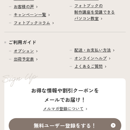
フォトブックの
お客様の声
制作講座を受講できる
キャンペーン一覧
パソコン教室
フォトブックコラム
ご利用ガイド
配送・お支払い方法
オプション
オンラインヘルプ
出荷予定表
よくあるご質問
お得な情報や割引クーポンを
メールでお届け！
メルマガ登録について
無料ユーザー登録をする！