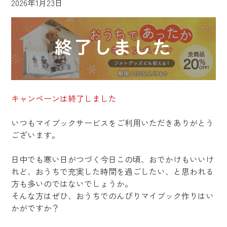
2026年1月23日
キャンペーンは終了しました
いつもマイブックサービスをご利用いただきありがとう
ございます。
日中でも寒い日がつづく今日この頃、おでかけもいいけ
れど、
おうちで充実した時間を過ごしたい、と思われる
方も多いのではないでしょうか。
そんな方はぜひ、おうちでのんびりマイブック作りはい
かがですか？