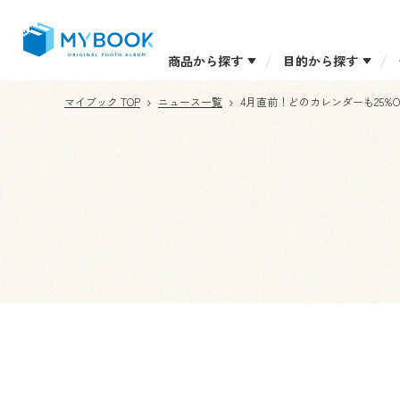
商品から探す
目的から探す
マイブック TOP
ニュース一覧
4月直前！どのカレンダーも25%