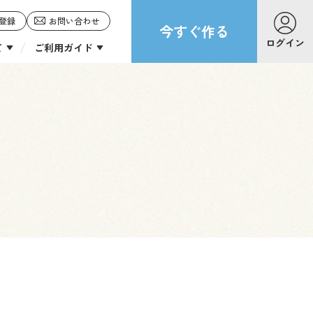
登録
お問い合わせ
今すぐ作る
ログイン
て
ご利用ガイド