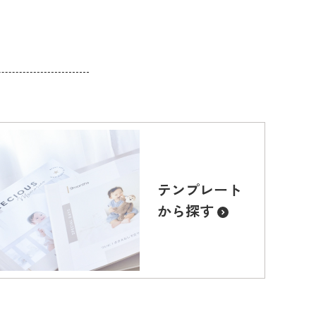
テンプレート
から探す