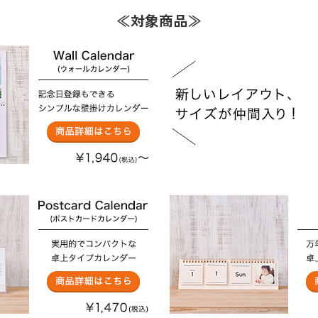
≪対象商品≫