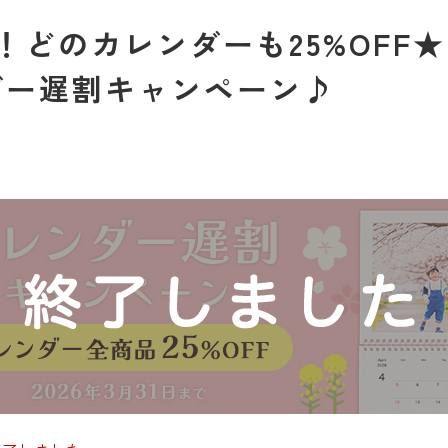
！どのカレンダーも25%OFF★
ダー遅割キャンペーン♪