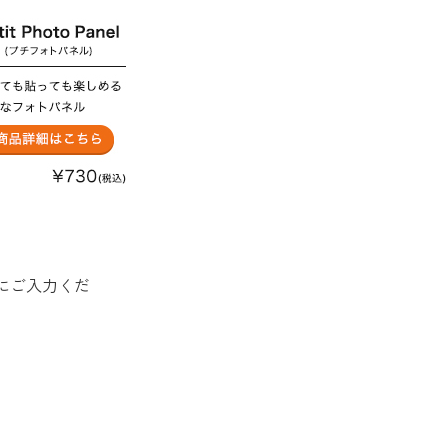
にご入力くだ