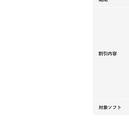
割引内容
対象ソフト