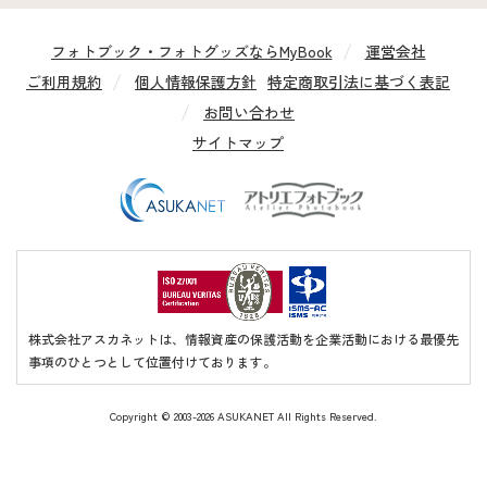
フォトブック・フォトグッズならMyBook
運営会社
ご利用規約
個人情報保護方針
特定商取引法に基づく表記
お問い合わせ
サイトマップ
株式会社アスカネットは、情報資産の保護活動を企業活動における最優先
事項のひとつとして位置付けております。
Copyright ©
2003-2026 ASUKANET All Rights Reserved.