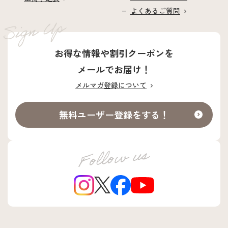
よくあるご質問
お得な情報や割引クーポンを
メールでお届け！
メルマガ登録について
無料ユーザー登録をする！