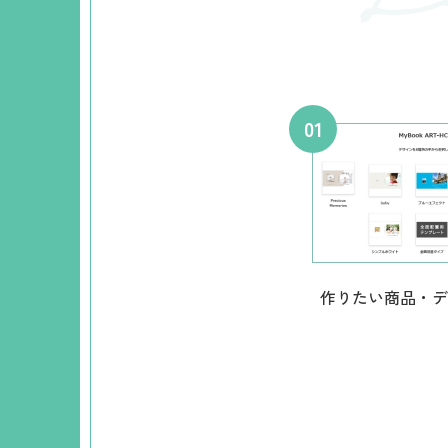
作りたい商品・デ