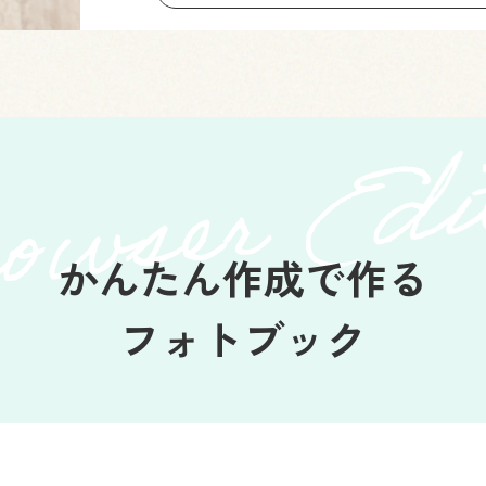
かんたん作成で作る
フォトブック