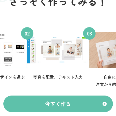
さっそく作ってみる！
ザインを選ぶ
写真を配置、テキスト入力
自由に
注文から約
今すぐ作る