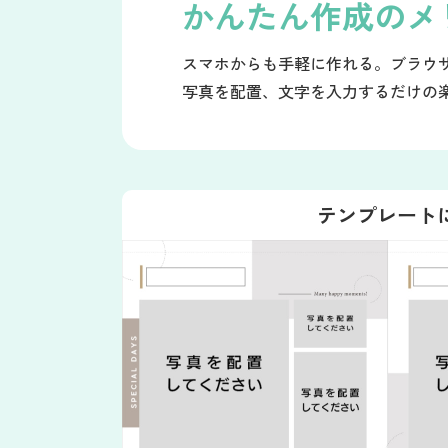
かんたん作成の
メ
スマホからも手軽に作れる。ブラウ
写真を配置、文字を入力するだけの
テンプレート