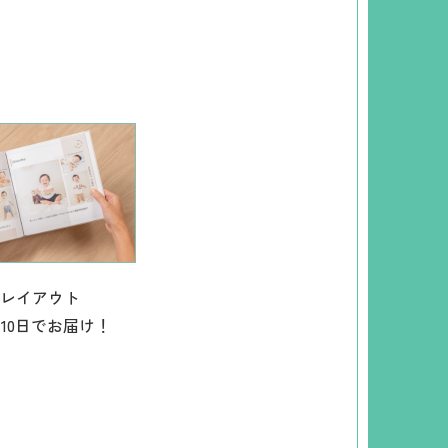
レイアウト
10日でお届け！