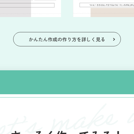
かんたん作成の作り方を詳しく見る