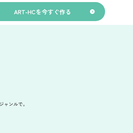
ART-HCを今すぐ作る
ジャンルで。