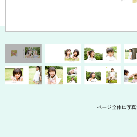
ページ全体に写真