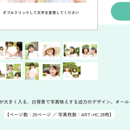
が大きく入る、白背景で写真映えする迫力のデザイン。オール
【ページ数：20ページ ／ 写真枚数：ART-HC 28枚】