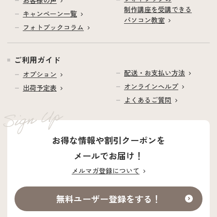
制作講座を受講できる
キャンペーン一覧
パソコン教室
フォトブックコラム
ご利用ガイド
配送・お支払い方法
オプション
オンラインヘルプ
出荷予定表
よくあるご質問
お得な情報や割引クーポンを
メールでお届け！
メルマガ登録について
無料ユーザー登録をする！