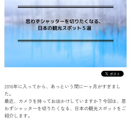
2016年に入ってから、あっという間に一ヶ月がすぎまし
た。
最近、カメラを持ってお出かけしていますか？今回は、思
わずシャッターを切りたくなる、日本の観光スポットをご
紹介します。