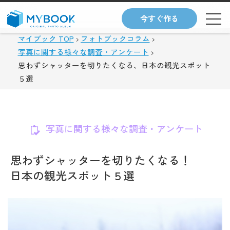
今すぐ作る
マイブック TOP
フォトブックコラム
写真に関する様々な調査・アンケート
思わずシャッターを切りたくなる、日本の観光スポット
５選
写真に関する様々な調査・アンケート
思わずシャッターを切りたくなる！
日本の観光スポット５選