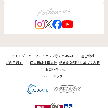
フォトブック・フォトグッズならMyBook
運営会社
ご利用規約
個人情報保護方針
特定商取引法に基づく表記
お問い合わせ
サイトマップ