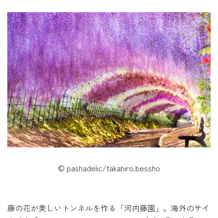
© pashadelic/takahiro.bessho
藤の花が美しいトンネルを作る「河内藤園」。海外のサイ