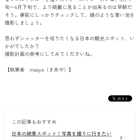
旬〜6月下旬で、より綺麗に見ることが出来るのは早朝だ
そう。事前にしっかりチェックして、鏡のような青い池を
撮影しましょう。
思わずシャッターを切りたくなる日本の観光スポット、い
かがでしたか？
撮影計画の参考にしてみてくださいね。
【執筆者 maaya（まあや）】
この記事もおすすめ
日本の絶景スポット！写真を撮りに行きたい