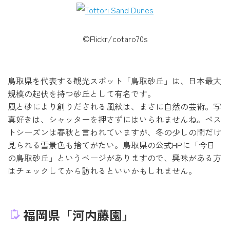
©Flickr/cotaro70s
鳥取県を代表する観光スポット「鳥取砂丘」は、日本最大
規模の起伏を持つ砂丘として有名です。
風と砂により創りだされる風紋は、まさに自然の芸術。写
真好きは、シャッターを押さずにはいられませんね。ベス
トシーズンは春秋と言われていますが、冬の少しの間だけ
見られる雪景色も捨てがたい。鳥取県の公式HPに「今日
の鳥取砂丘」というページがありますので、興味がある方
はチェックしてから訪れるといいかもしれません。
福岡県「河内藤園」