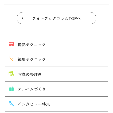
フォトブックコラムTOPへ
撮影テクニック
編集テクニック
写真の整理術
アルバムづくり
インタビュー特集