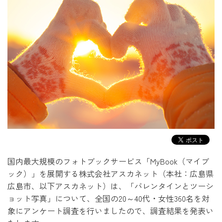
国内最大規模のフォトブックサービス「MyBook（マイブ
ック）」を展開する株式会社アスカネット（本社：広島県
広島市、以下アスカネット）は、「バレンタインとツーシ
ョット写真」について、全国の20～40代・女性360名を対
象にアンケート調査を行いましたので、調査結果を発表い