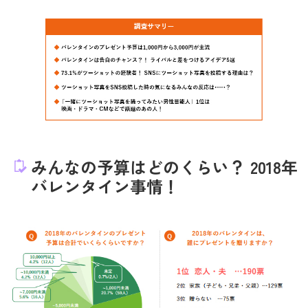
みんなの予算はどのくらい？ 2018年
バレンタイン事情！