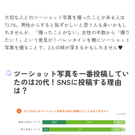
大切な人とのツーショット写真を撮ったことがある人は
73.1%。男性からすると恥ずかしいと思う人も多いかもし
れませんが、「撮ったことがない」女性の半数から「撮り
たい！」という意見が！バレンタインを機にツーショット
写真を撮ることで、2人の絆が深まるかもしれません♥
ツーショット写真を一番投稿してい
たのは20代！SNSに投稿する理由
は？