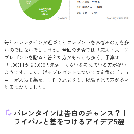
毎年バレンタインが近づくとプレゼントをお悩みの方も多
いのではないでしょうか。今回の調査では「恋人・夫」に
プレゼントを贈ると答えた方がもっとも多く、予算は
「1,000円から3,000円未満」くらいを考えている方が多い
ようです。また、贈るプレゼントについては定番の「チョ
コ」が人気を集め、手作り派よりも、既製品派の方が多い
結果になりました。
バレンタインは告白のチャンス？！
ライバルと差をつけるアイデア5選