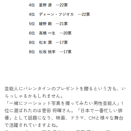
芸能人にバレンタインのプレゼントを贈るという方も、い
らっしゃるかもしれません。
「一緒にツーショット写真を撮ってみたい男性芸能人」1
位に選ばれたのは菅田 将暉さん。「日本で一番忙しい俳
優」として話題になり、映画、ドラマ、CMと様々な舞台
で活躍されていますよね。