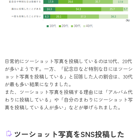
日常的にツーショット写真を投稿しているのは10代、20代
が多いようです。一方、「記念日など特別な日にはツーシ
ョット写真を投稿している」と回答した人の割合は、30代
が最も多い結果になりました。
また、ツーショット写真を投稿する理由には「アルバム代
わりに投稿している」や「自分のまわりにツーショット写
真を投稿している人が多い」などが挙げられました。
ツーショット写真をSNS投稿した