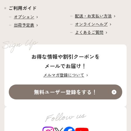
ご利用ガイド
配送・お支払い方法
オプション
オンラインヘルプ
出荷予定表
よくあるご質問
お得な情報や割引クーポンを
メールでお届け！
メルマガ登録について
無料ユーザー登録をする！