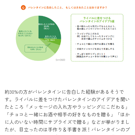
約30%の方がバレンタインに告白した経験があるそうで
す。ライバルに差をつけたバレンタインのアイデアを聞い
たところ「メッセージの入れ方やラッピングにこだわる」
「チョコと一緒にお酒や相手の好きなものを贈る」「ほか
に人のいない時間にサプライズで贈る」などが挙がりまし
たが、目立ったのは手作り＆手書き派！バレンタインのプ