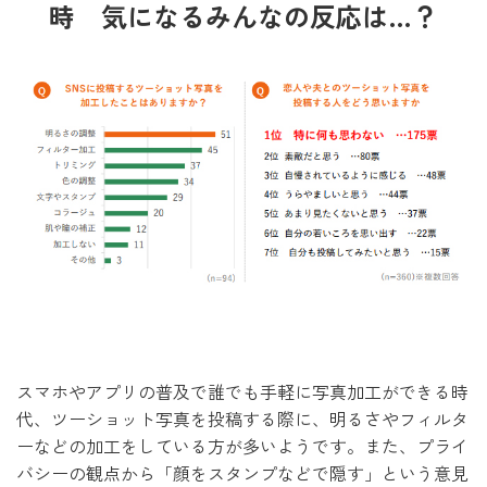
時 気になるみんなの反応は…？
スマホやアプリの普及で誰でも手軽に写真加工ができる時
代、ツーショット写真を投稿する際に、明るさやフィルタ
ーなどの加工をしている方が多いようです。また、プライ
バシーの観点から「顔をスタンプなどで隠す」という意見