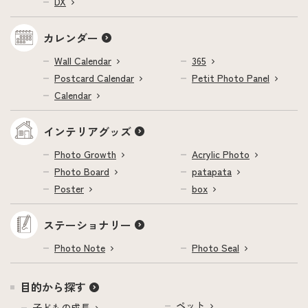
DX
カレンダー
Wall Calendar
365
Postcard Calendar
Petit Photo Panel
Calendar
インテリアグッズ
Photo Growth
Acrylic Photo
Photo Board
patapata
Poster
box
ステーショナリー
Photo Note
Photo Seal
目的から探す
ペット
子どもの成長