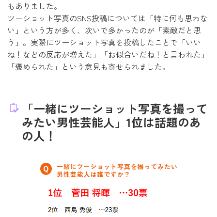
もありました。
ツーショット写真のSNS投稿については「特に何も思わな
い」という方が多く、次いで多かったのが「素敵だと思
う」。実際にツーショット写真を投稿したことで「いい
ね！などの反応が増えた」「お似合いだね！と言われた」
「褒められた」という意見も寄せられました。
「一緒にツーショット写真を撮って
みたい男性芸能人」1位は話題のあ
の人！