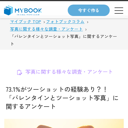
今すぐ作る
マイブック TOP
フォトブックコラム
写真に関する様々な調査・アンケート
「バレンタインとツーショット写真」に関するアンケー
ト
写真に関する様々な調査・アンケート
73.1%がツーショットの経験あり？！
「バレンタインとツーショット写真」に
関するアンケート