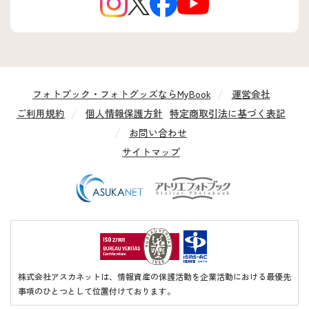
フォトブック・フォトグッズならMyBook
運営会社
ご利用規約
個人情報保護方針
特定商取引法に基づく表記
お問い合わせ
サイトマップ
株式会社アスカネットは、情報資産の保護活動を企業活動における最優先
事項のひとつとして位置付けております。