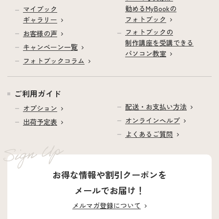
勧めるMyBookの
マイブック
フォトブック
ギャラリー
フォトブックの
お客様の声
制作講座を受講できる
キャンペーン一覧
パソコン教室
フォトブックコラム
ご利用ガイド
配送・お支払い方法
オプション
オンラインヘルプ
出荷予定表
よくあるご質問
お得な情報や割引クーポンを
メールでお届け！
メルマガ登録について