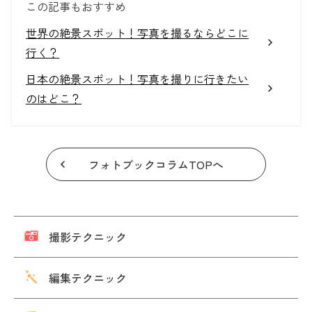
この記事もおすすめ
世界の絶景スポット！写真を撮るならどこに
行く？
日本の絶景スポット！写真を撮りに行きたい
のはどこ？
フォトブックコラムTOPへ
撮影テクニック
編集テクニック