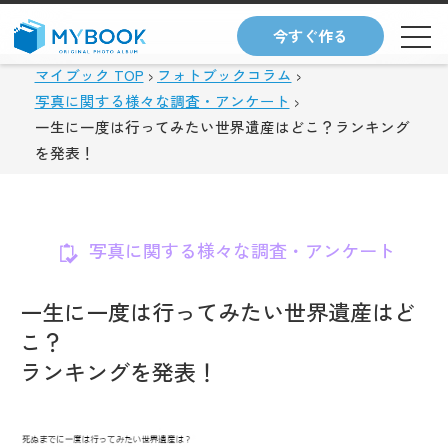
今すぐ作る
マイブック TOP
フォトブックコラム
写真に関する様々な調査・アンケート
一生に一度は行ってみたい世界遺産はどこ？ランキング
を発表！
写真に関する様々な調査・アンケート
一生に一度は行ってみたい世界遺産はど
こ？
ランキングを発表！