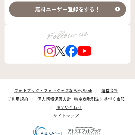
無料ユーザー登録をする！
フォトブック・フォトグッズならMyBook
運営会社
ご利用規約
個人情報保護方針
特定商取引法に基づく表記
お問い合わせ
サイトマップ