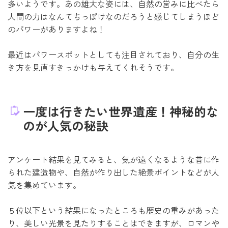
多いようです。あの雄大な姿には、自然の営みに比べたら
人間の力はなんてちっぽけなのだろうと感じてしまうほど
のパワーがありますよね！
最近はパワースポットとしても注目されており、自分の生
き方を見直すきっかけも与えてくれそうです。
一度は行きたい世界遺産！神秘的な
のが人気の秘訣
アンケート結果を見てみると、気が遠くなるような昔に作
られた建造物や、自然が作り出した絶景ポイントなどが人
気を集めています。
５位以下という結果になったところも歴史の重みがあった
り、美しい光景を見たりすることはできますが、ロマンや