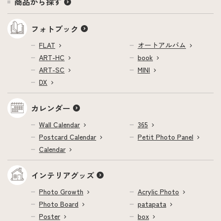
商品から探す
フォトブック
FLAT
オートアルバム
ART-HC
book
ART-SC
MINI
DX
カレンダー
Wall Calendar
365
Postcard Calendar
Petit Photo Panel
Calendar
インテリアグッズ
Photo Growth
Acrylic Photo
Photo Board
patapata
Poster
box