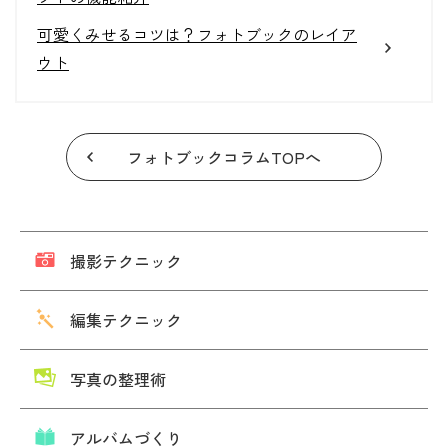
可愛くみせるコツは？フォトブックのレイア
ウト
フォトブックコラムTOPへ
撮影テクニック
編集テクニック
写真の整理術
アルバムづくり