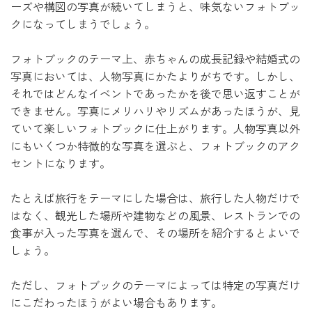
ーズや構図の写真が続いてしまうと、味気ないフォトブッ
クになってしまうでしょう。
フォトブックのテーマ上、赤ちゃんの成長記録や結婚式の
写真においては、人物写真にかたよりがちです。しかし、
それではどんなイベントであったかを後で思い返すことが
できません。写真にメリハリやリズムがあったほうが、見
ていて楽しいフォトブックに仕上がります。人物写真以外
にもいくつか特徴的な写真を選ぶと、フォトブックのアク
セントになります。
たとえば旅行をテーマにした場合は、旅行した人物だけで
はなく、観光した場所や建物などの風景、レストランでの
食事が入った写真を選んで、その場所を紹介するとよいで
しょう。
ただし、フォトブックのテーマによっては特定の写真だけ
にこだわったほうがよい場合もあります。