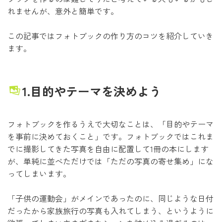
れませんが、意外と簡単です。
この記事ではフォトブックの作り方のコツを紹介していき
ます。
1.目的やテーマを決めよう
フォトブックを作るうえで大切なことは、「目的やテーマ
を事前に決めておくこと」です。フォトブックではこれま
でに撮影してきた写真を自由に配置して1冊の本にします
が、単純に並べただけでは「ただの写真の寄せ集め」にな
ってしまいます。
「子供の運動会」がメインであったのに、同じような日付
だったから家族旅行の写真も入れてしまう、というように