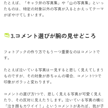
たとえば、「キャラ弁の写真集」や「山の写真集」といっ
たものは、特定の対象以外の写真が入るとかえってテーマ
がぼやけてしまいます。
3.コメント選びが腕の見せどころ
フォトブックの作り方でもう一つ重要なのはコメントで
す。
たとえば泣いている写真は一見すると悲しく見えてしまう
ものですが、その対象が赤ちゃんの場合、コメント1つで
印象がガラッと変わります。
コメントの選び方1つで、悲しく見える写真が可愛く見え
たり、その反対に見えたりします。泣いている写真の横に
「泣き顔もカワイイ！」というコメントがあれば、我が子