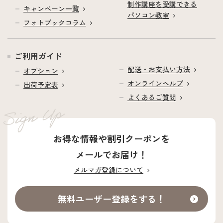
制作講座を受講できる
キャンペーン一覧
パソコン教室
フォトブックコラム
ご利用ガイド
配送・お支払い方法
オプション
オンラインヘルプ
出荷予定表
よくあるご質問
お得な情報や割引クーポンを
メールでお届け！
メルマガ登録について
無料ユーザー登録をする！