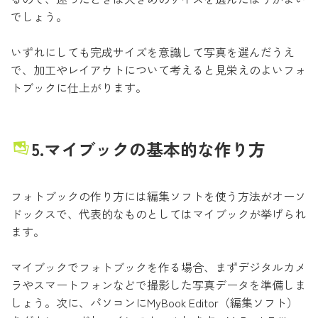
でしょう。
いずれにしても完成サイズを意識して写真を選んだうえ
で、加工やレイアウトについて考えると見栄えのよいフォ
トブックに仕上がります。
5.マイブックの基本的な作り方
フォトブックの作り方には編集ソフトを使う方法がオーソ
ドックスで、代表的なものとしてはマイブックが挙げられ
ます。
マイブックでフォトブックを作る場合、まずデジタルカメ
ラやスマートフォンなどで撮影した写真データを準備しま
しょう。次に、パソコンにMyBook Editor（編集ソフト）