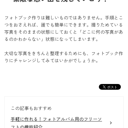
フォトブック作りは難しいものではありません。手順とこ
つをおさえれば、誰でも簡単にできます。撮りためている
写真をそのままの状態にしておくと「どこに何の写真があ
るのかわからない」状態になってしまいます。
大切な写真をきちんと整理するためにも、フォトブック作
りにチャレンジしてみてはいかがでしょうか。
この記事もおすすめ
手軽に作れる！フォトアルバム用のフリーソ
フトの機能紹介