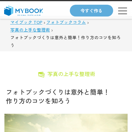
今すぐ作る
マイブック TOP
フォトブックコラム
写真の上手な整理術
フォトブックづくりは意外と簡単！作り方のコツを知ろ
う
写真の上手な整理術
フォトブックづくりは意外と簡単！
作り方のコツを知ろう