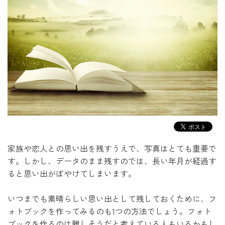
家族や恋人との思い出を残すうえで、写真はとても重要で
す。
しかし、データのまま残すのでは、長い年月が経過す
ると思い出がぼやけてしまいます。
いつまでも素晴らしい思い出として残しておくために、フ
ォトブックを作ってみるのも1つの方法でしょう。フォト
ブックを作るのは難しそうだと考えている人もいるかもし