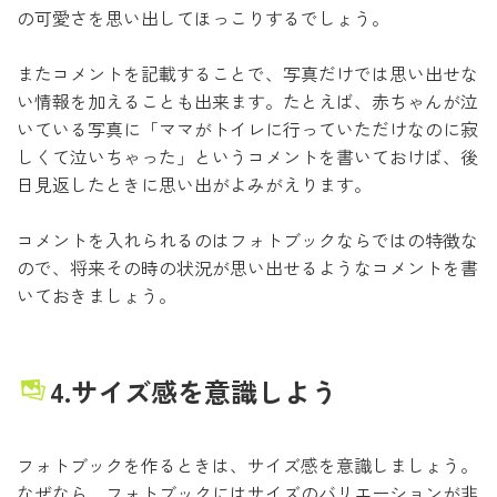
の可愛さを思い出してほっこりするでしょう。
またコメントを記載することで、写真だけでは思い出せな
い情報を加えることも出来ます。たとえば、赤ちゃんが泣
いている写真に「ママがトイレに行っていただけなのに寂
しくて泣いちゃった」というコメントを書いておけば、後
日見返したときに思い出がよみがえります。
コメントを入れられるのはフォトブックならではの特徴な
ので、将来その時の状況が思い出せるようなコメントを書
いておきましょう。
4.サイズ感を意識しよう
フォトブックを作るときは、サイズ感を意識しましょう。
なぜなら、フォトブックにはサイズのバリエーションが非