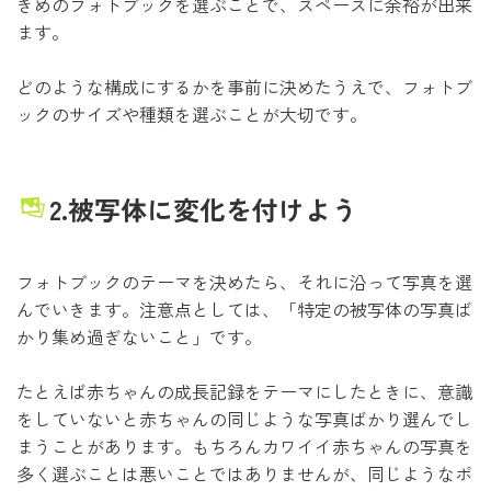
きめのフォトブックを選ぶことで、スペースに余裕が出来
ます。
どのような構成にするかを事前に決めたうえで、フォトブ
ックのサイズや種類を選ぶことが大切です。
2.被写体に変化を付けよう
フォトブックのテーマを決めたら、それに沿って写真を選
んでいきます。注意点としては、「特定の被写体の写真ば
かり集め過ぎないこと」です。
たとえば赤ちゃんの成長記録をテーマにしたときに、意識
をしていないと赤ちゃんの同じような写真ばかり選んでし
まうことがあります。もちろんカワイイ赤ちゃんの写真を
多く選ぶことは悪いことではありませんが、同じようなポ