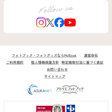
フォトブック・フォトグッズならMyBook
運営会社
ご利用規約
個人情報保護方針
特定商取引法に基づく表記
お問い合わせ
サイトマップ