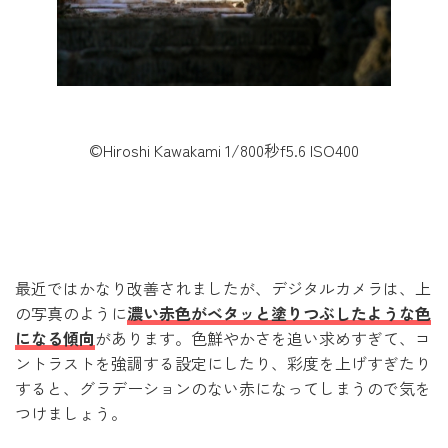
©Hiroshi Kawakami 1/800秒f5.6 ISO400
最近ではかなり改善されましたが、デジタルカメラは、上
の写真のように
濃い赤色がベタッと塗りつぶしたような色
になる傾向
があります。色鮮やかさを追い求めすぎて、コ
ントラストを強調する設定にしたり、彩度を上げすぎたり
すると、グラデーションのない赤になってしまうので気を
つけましょう。