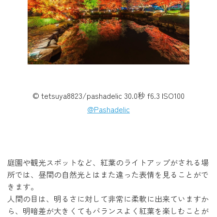
© tetsuya8823/pashadelic 30.0秒 f6.3 ISO100
@Pashadelic
庭園や観光スポットなど、紅葉のライトアップがされる場
所では、昼間の自然光とはまた違った表情を見ることがで
きます。
人間の目は、明るさに対して非常に柔軟に出来ていますか
ら、明暗差が大きくてもバランスよく紅葉を楽しむことが