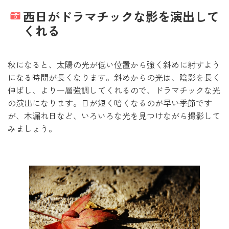
西日がドラマチックな影を演出して
くれる
秋になると、太陽の光が低い位置から強く斜めに射すよう
になる時間が長くなります。斜めからの光は、陰影を長く
伸ばし、より一層強調してくれるので、ドラマチックな光
の演出になります。日が短く暗くなるのが早い季節です
が、木漏れ日など、いろいろな光を見つけながら撮影して
みましょう。