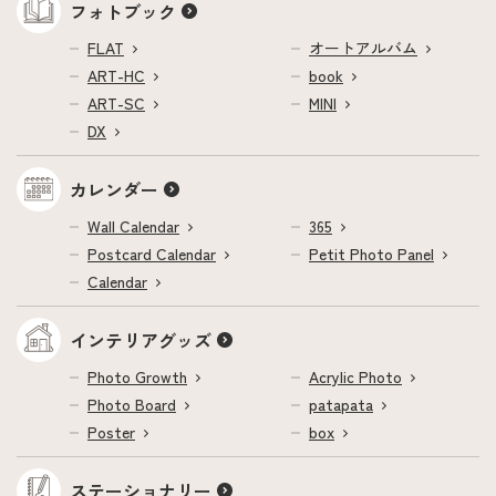
フォトブック
FLAT
オートアルバム
ART-HC
book
ART-SC
MINI
DX
カレンダー
Wall Calendar
365
Postcard Calendar
Petit Photo Panel
Calendar
インテリアグッズ
Photo Growth
Acrylic Photo
Photo Board
patapata
Poster
box
ステーショナリー