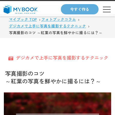
今すぐ作る
マイブック TOP
フォトブックコラム
デジカメで上手に写真を撮影するテクニック
写真撮影のコツ ～紅葉の写真を鮮やかに撮るには？～
デジカメで上手に写真を撮影するテクニック
写真撮影のコツ
～紅葉の写真を鮮やかに撮るには？～