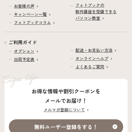
フォトブックの
お客様の声
制作講座を受講できる
キャンペーン一覧
パソコン教室
フォトブックコラム
ご利用ガイド
配送・お支払い方法
オプション
オンラインヘルプ
出荷予定表
よくあるご質問
お得な情報や割引クーポンを
メールでお届け！
メルマガ登録について
無料ユーザー登録をする！