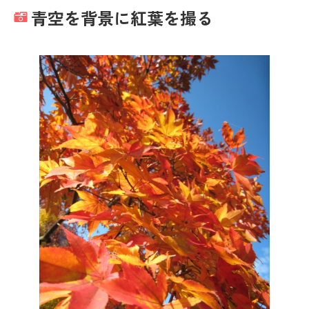
青空を背景に紅葉を撮る