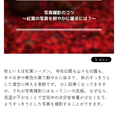
秋といえば紅葉シーズン。
寺社仏閣も山々も公園も、
木々は赤や黄色の葉で鮮やかに染まり、
秋のすっきりと
した青空に映える季節です。
少し肌寒くなってきます
が、それが写真撮影にはもってこいの気候。
なぜなら、
気温が下がることで空気中の水分含有量が少なくなり、
よりすっきりとした写真を撮影することができます。