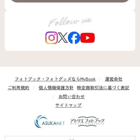
フォトブック・フォトグッズならMyBook
運営会社
ご利用規約
個人情報保護方針
特定商取引法に基づく表記
お問い合わせ
サイトマップ