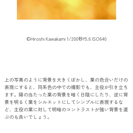
©Hiroshi Kawakami 1/200秒f5.6 ISO640
上の写真のように背景を大きくぼかし、葉の色合いだけの
表現にすると、同系色の中での撮影でも、主役が引き立ち
ます。陽の当たった葉の背景を暗く日陰にしたり、逆に背
景を明るく葉をシルエットにしてシンプルに表現するな
ど、主役の葉に対して明暗のコントラストが強い背景を選
ぶのも良いでしょう。