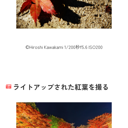
©Hiroshi Kawakami 1/200秒f5.6 ISO200
ライトアップされた紅葉を撮る