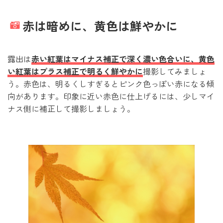
赤は暗めに、黄色は鮮やかに
露出は
赤い紅葉はマイナス補正で深く濃い色合いに、黄色
い紅葉はプラス補正で明るく鮮やかに
撮影してみましょ
う。赤色は、明るくしすぎるとピンク色っぽい赤になる傾
向があります。印象に近い赤色に仕上げるには、少しマイ
ナス側に補正して撮影しましょう。