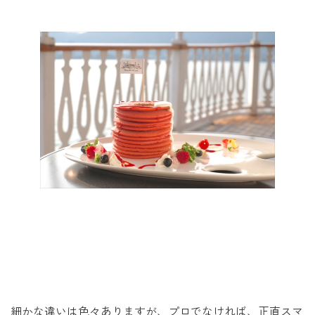
細かな違いは色々ありますが、プロでなければ、正直スマ