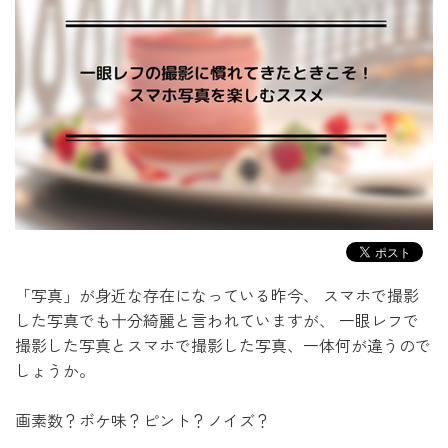
「写真」が身近な存在になっている昨今、
スマホで撮影
した写真でも十分綺麗と言われていますが、
一眼レフで
撮影した写真とスマホで撮影した写真、一体何が違うので
しょうか。
画素数？ボケ味？ピント？ノイズ？