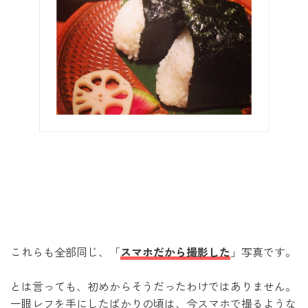
これらも全部同じ、「
スマホだから撮影した
」写真です。
とは言っても、初めからそうだったわけではありません。
一眼レフを手にしたばかりの頃は、今スマホで撮るような