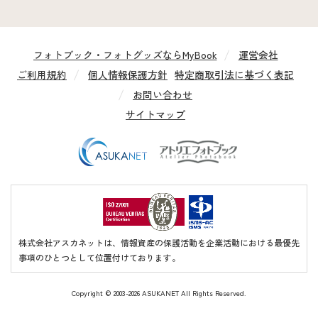
フォトブック・フォトグッズならMyBook
運営会社
ご利用規約
個人情報保護方針
特定商取引法に基づく表記
お問い合わせ
サイトマップ
株式会社アスカネットは、情報資産の保護活動を企業活動における最優先
事項のひとつとして位置付けております。
Copyright ©
2003-2026 ASUKANET All Rights Reserved.