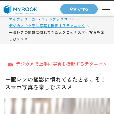
今すぐ作る
マイブック TOP
フォトブックコラム
デジカメで上手に写真を撮影するテクニック
一眼レフの撮影に慣れてきたときこそ！スマホ写真を楽
しむススメ
デジカメで上手に写真を撮影するテクニック
一眼レフの撮影に慣れてきたときこそ！
スマホ写真を楽しむススメ