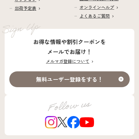
オンラインヘルプ
出荷予定表
よくあるご質問
お得な情報や割引クーポンを
メールでお届け！
メルマガ登録について
無料ユーザー登録をする！