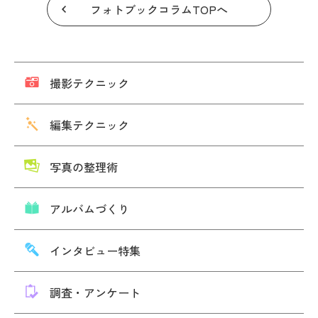
フォトブックコラムTOPへ
撮影テクニック
編集テクニック
写真の整理術
アルバムづくり
インタビュー特集
調査・アンケート