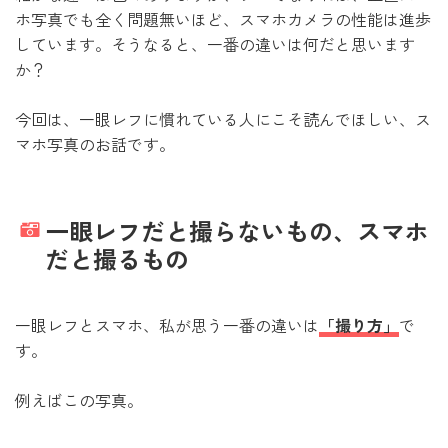
ホ写真でも全く問題無いほど、スマホカメラの性能は進歩
しています。そうなると、一番の違いは何だと思います
か？
今回は、一眼レフに慣れている人にこそ読んでほしい、ス
マホ写真のお話です。
一眼レフだと撮らないもの、スマホ
だと撮るもの
一眼レフとスマホ、私が思う一番の違いは
「撮り方」
で
す。
例えばこの写真。