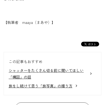
【執筆者 maaya（まあや）】
この記事もおすすめ
シャッターをたくさん切る前に聞いてほしい
「構図」の話
旅をし続けて思う「旅写真」の撮り方