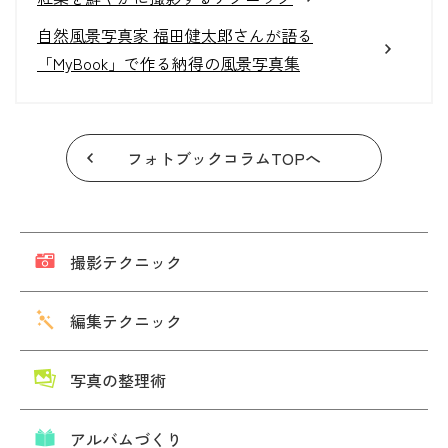
自然風景写真家 福田健太郎さんが語る
「MyBook」で作る納得の風景写真集
フォトブックコラムTOPへ
撮影テクニック
編集テクニック
写真の整理術
アルバムづくり