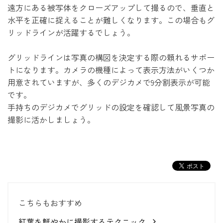
遠方にある被写体をクローズアップして撮るので、垂直と
水平を正確に捉えることが難しくなります。この場合もグ
リッドラインが活躍するでしょう。
グリッドラインは写真の構図を決定する際の頼れるサポー
トになります。カメラの機種によって表示方法がいくつか
用意されていますが、多くのデジカメで9分割表示が可能
です。
手持ちのデジカメでグリッドの設定を確認して風景写真の
撮影に活かしましょう。
こちらもおすすめ
紅葉を鮮やかに撮影するテクニック