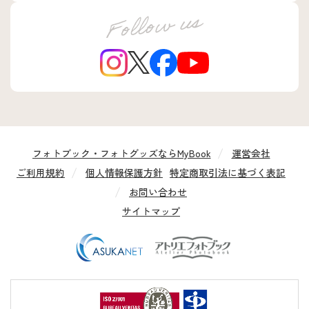
フォトブック・フォトグッズならMyBook
運営会社
ご利用規約
個人情報保護方針
特定商取引法に基づく表記
お問い合わせ
サイトマップ