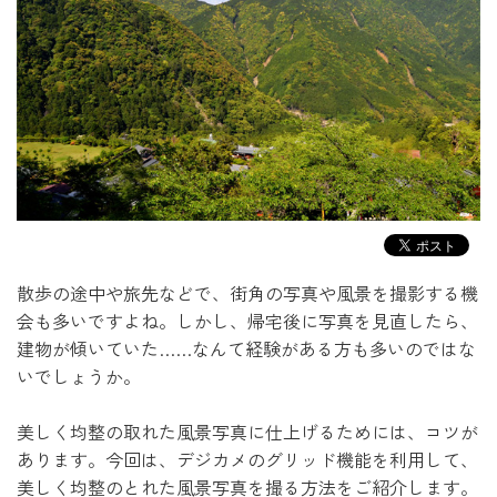
散歩の途中や旅先などで、街角の写真や風景を撮影する機
会も多いですよね。
しかし、帰宅後に写真を見直したら、
建物が傾いていた……なんて経験がある方も
多いのではな
いでしょうか。
美しく均整の取れた風景写真に仕上げるためには、コツが
あります。
今回は、デジカメのグリッド機能を利用して、
美しく均整のとれた風景写真を撮る方法をご紹介します。