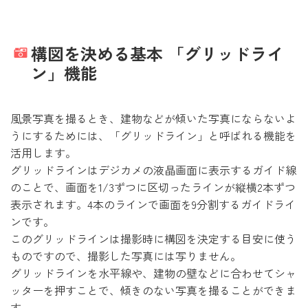
構図を決める基本 「グリッドライ
ン」機能
風景写真を撮るとき、建物などが傾いた写真にならないよ
うにするためには、「グリッドライン」と呼ばれる機能を
活用します。
グリッドラインはデジカメの液晶画面に表示するガイド線
のことで、画面を1/3ずつに区切ったラインが縦横2本ずつ
表示されます。4本のラインで画面を9分割するガイドライ
ンです。
このグリッドラインは撮影時に構図を決定する目安に使う
ものですので、撮影した写真には写りません。
グリッドラインを水平線や、建物の壁などに合わせてシャ
ッターを押すことで、傾きのない写真を撮ることができま
す。