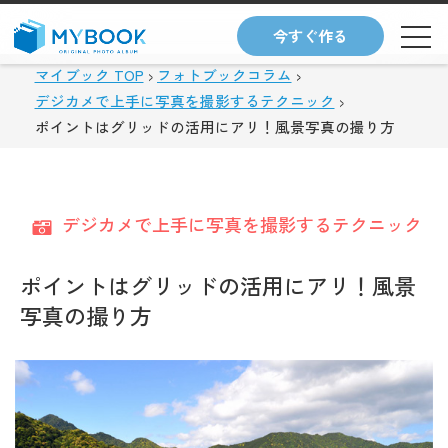
今すぐ作る
マイブック TOP
フォトブックコラム
デジカメで上手に写真を撮影するテクニック
ポイントはグリッドの活用にアリ！風景写真の撮り方
デジカメで上手に写真を撮影するテクニック
ポイントはグリッドの活用にアリ！風景
写真の撮り方