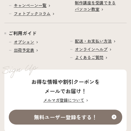
制作講座を受講できる
キャンペーン一覧
パソコン教室
フォトブックコラム
ご利用ガイド
配送・お支払い方法
オプション
オンラインヘルプ
出荷予定表
よくあるご質問
お得な情報や割引クーポンを
メールでお届け！
メルマガ登録について
無料ユーザー登録をする！