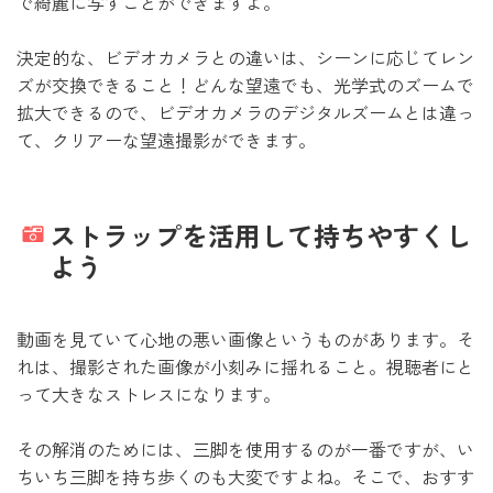
で綺麗に写すことができますよ。
決定的な、ビデオカメラとの違いは、シーンに応じてレン
ズが交換できること！どんな望遠でも、光学式のズームで
拡大できるので、ビデオカメラのデジタルズームとは違っ
て、クリアーな望遠撮影ができます。
ストラップを活用して持ちやすくし
よう
動画を見ていて心地の悪い画像というものがあります。そ
れは、撮影された画像が小刻みに揺れること。視聴者にと
って大きなストレスになります。
その解消のためには、三脚を使用するのが一番ですが、い
ちいち三脚を持ち歩くのも大変ですよね。そこで、おすす