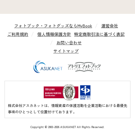
フォトブック・フォトグッズならMyBook
運営会社
ご利用規約
個人情報保護方針
特定商取引法に基づく表記
お問い合わせ
サイトマップ
株式会社アスカネットは、情報資産の保護活動を企業活動における最優先
事項のひとつとして位置付けております。
Copyright ©
2003-2026 ASUKANET All Rights Reserved.