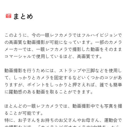
まとめ
このように、今の一眼レフカメラではフルハイビジョンで
の高画質な動画撮影が可能になっています。一部のカメラ
メーカーでは、一眼レフカメラで撮影した動画をそのまま
コマーシャルで使用しているほど、高画質です。
動画撮影を行うためには、ストラップや三脚などを使用し
て、しっかりとカメラを固定するなどいくつかのコツがあ
りますが、ポイントをしっかりと押さえれば、誰でも簡単
に躍動感のある動画を取ることができます。
ほとんどの一眼レフカメラでは、動画撮影中でも写真を撮
ることが可能です。
特に、お子さんをお持ちのお父さんやお母さん、運動会で