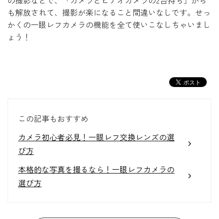
の撮影などで、「カメラとビデオカメラの2台持ち」から
も解放されて、撮影が楽になること間違いなしです。せっ
かくの一眼レフカメラの機能を全て使いこなしちゃいまし
ょう！
この記事もおすすめ
カメラ初心者必見！一眼レフ交換レンズの選
び方
本格的な写真を撮るなら！一眼レフカメラの
選び方