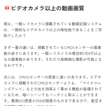
ビデオカメラ以上の動画画質
実は、一眼レフカメラに搭載されている動画記録システム
は、一般的なビデオカメラ以上の高性能であることをご存
知でしたか？
まず一番の違いは、搭載されているCMOSセンサーの画素
数の多さにあります。一眼レフカメラの場合約1万8千以上
もの画素数があります。それだけ高精細な撮影が可能とな
るわけです。
次には、CMOSセンサーの感度に違いがあります。ビデオ
カメラに搭載されたCMOSセンサーよりも、「マイクロレ
ンズアレイ」などの光を効率よく集める機能が装備されて
いるため、暗いシーンでもバッチリと取ることができま
す。最高ISO感度が25600程度のものまであるので、星空ま