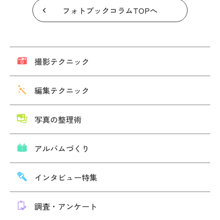
フォトブックコラムTOPへ
撮影テクニック
編集テクニック
写真の整理術
アルバムづくり
インタビュー特集
調査・アンケート