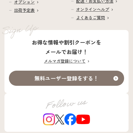
配送・お支払い方法
オプション
オンラインヘルプ
出荷予定表
よくあるご質問
お得な情報や割引クーポンを
メールでお届け！
メルマガ登録について
無料ユーザー登録をする！