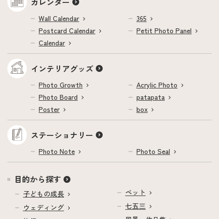
カレンダー
Wall Calendar
365
Postcard Calendar
Petit Photo Panel
Calendar
インテリアグッズ
Photo Growth
Acrylic Photo
Photo Board
patapata
Poster
box
ステーショナリー
Photo Note
Photo Seal
目的から探す
ペット
子どもの成長
七五三
ウェディング