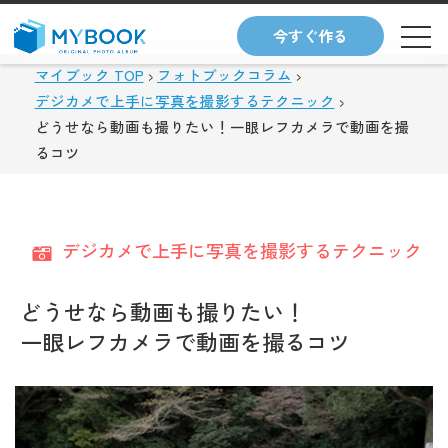
今すぐ作る
マイブック TOP
フォトブックコラム
デジカメで上手に写真を撮影するテクニック
どうせなら動画も撮りたい！一眼レフカメラで動画を撮
るコツ
デジカメで上手に写真を撮影するテクニック
どうせなら動画も撮りたい！
一眼レフカメラで動画を撮るコツ