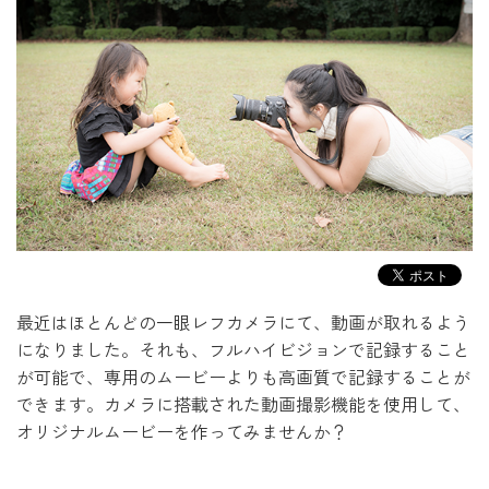
最近はほとんどの一眼レフカメラにて、動画が取れるよう
になりました。
それも、フルハイビジョンで記録すること
が可能で、
専用のムービーよりも高画質で記録することが
できます。
カメラに搭載された動画撮影機能を使用して、
オリジナルムービーを作ってみませんか？