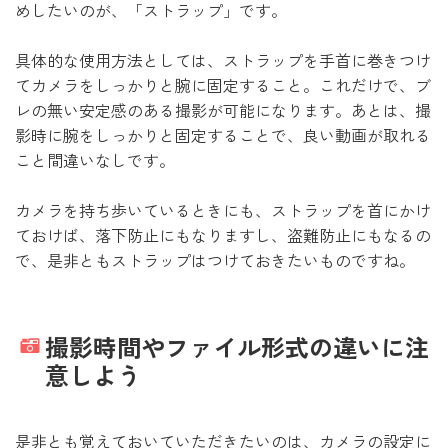
めしたいのが、「ストラップ」です。
具体的な使用方法としては、ストラップを手首に巻きつけ
てカメラをしっかりと腕に固定すること。これだけで、ブ
レの無い安定感のある撮影が可能になります。あとは、撮
影時に腕をしっかりと固定することで、良い動画が取れる
こと間違いなしです。
カメラを持ち歩いているときにも、ストラップを首にかけ
ておけば、落下防止にもなりますし、盗難防止にもなるの
で、是非ともストラップはつけておきたいものですね。
撮影時間やファイル形式の違いに注
意しよう
是非とも覚えておいていただきたいのは、カメラの設定に