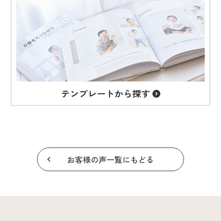
テンプレート
から探す
お客様の声一覧にもどる