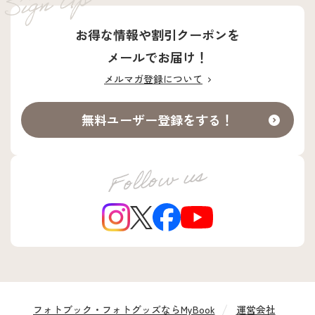
お得な情報や割引クーポンを
メールでお届け！
メルマガ登録について
無料ユーザー登録をする！
フォトブック・フォトグッズならMyBook
運営会社