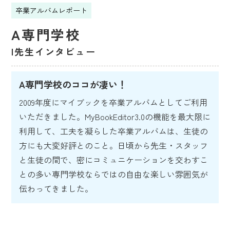
卒業アルバムレポート
A専門学校
I先生インタビュー
A専門学校のココが凄い！
2009年度にマイブックを卒業アルバムとしてご利用
いただきました。MyBookEditor3.0の機能を最大限に
利用して、工夫を凝らした卒業アルバムは、生徒の
方にも大変好評とのこと。日頃から先生・スタッフ
と生徒の間で、密にコミュニケーションを交わすこ
との多い専門学校ならではの自由な楽しい雰囲気が
伝わってきました。