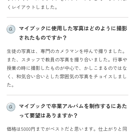
くレイアウトしました。
マイブックに使用した写真はどのように撮影
されたものですか？
生徒の写真は、専門のカメラマンを呼んで撮りました。
また、スタッフで教員の写真を撮り合いました。行事や
授業の時に撮影したものが中心で、かしこまるのではな
く、和気合い合いとした雰囲気の写真をチョイスしまし
た。
マイブックで卒業アルバムを制作するにあた
って要望はありますか？
価格は5000円までがベストだと思います。仕上がりと同