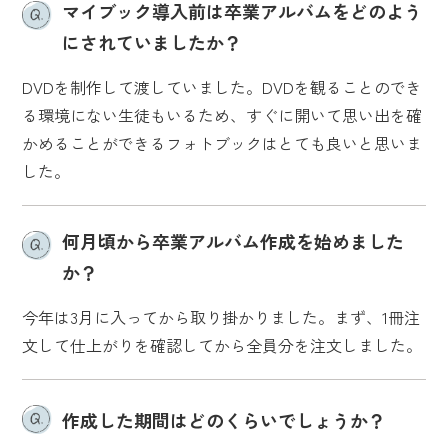
マイブック導入前は卒業アルバムをどのよう
にされていましたか？
DVDを制作して渡していました。DVDを観ることのでき
る環境にない生徒もいるため、すぐに開いて思い出を確
かめることができるフォトブックはとても良いと思いま
した。
何月頃から卒業アルバム作成を始めました
か？
今年は3月に入ってから取り掛かりました。まず、1冊注
文して仕上がりを確認してから全員分を注文しました。
作成した期間はどのくらいでしょうか？