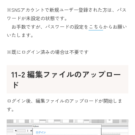
※SNSアカウントで新規ユーザー登録された方は、パス
ワードが未設定の状態です。
お手数ですが、パスワードの設定を
こちら
からお願い
いたします。
※既にログイン済みの場合は不要です
11-2 編集ファイルのアップロー
ド
ログイン後、編集ファイルのアップロードが開始しま
す。