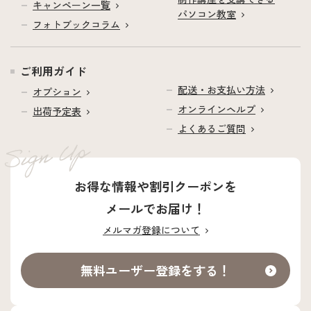
キャンペーン一覧
パソコン教室
フォトブックコラム
ご利用ガイド
配送・お支払い方法
オプション
オンラインヘルプ
出荷予定表
よくあるご質問
お得な情報や割引クーポンを
メールでお届け！
メルマガ登録について
無料ユーザー登録をする！