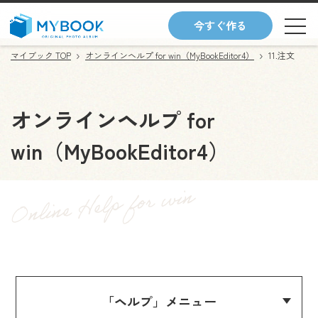
今すぐ作る
マイブック TOP
オンラインヘルプ for win（MyBookEditor4）
11.注文
オンラインヘルプ for
win（MyBookEditor4）
「ヘルプ」メニュー