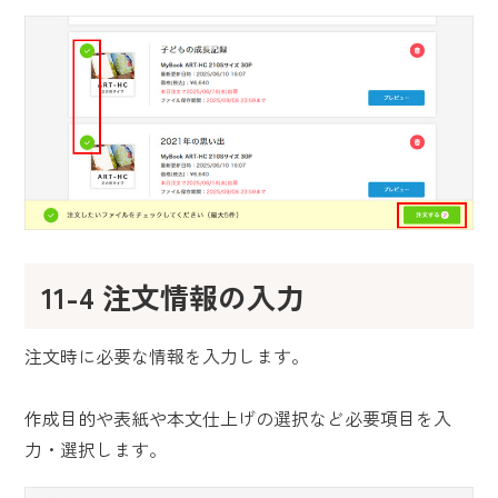
11-4 注文情報の入力
注文時に必要な情報を入力します。
作成目的や表紙や本文仕上げの選択など必要項目を入
力・選択します。