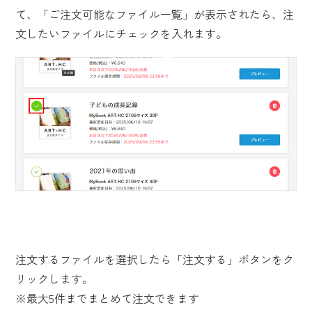
て、「ご注文可能なファイル一覧」が表示されたら、注
文したいファイルにチェックを入れます。
注文するファイルを選択したら「注文する」ボタンをク
リックします。
※最大5件までまとめて注文できます