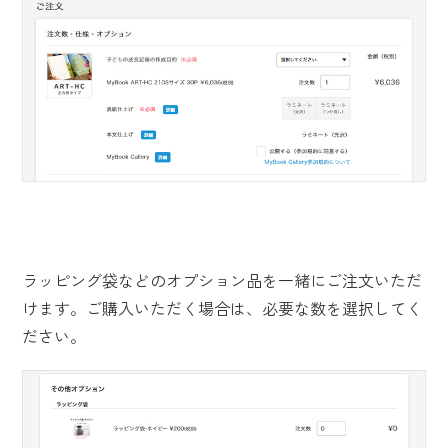
ラッピング袋などのオプション品を一緒にご注文いただ
けます。ご購入いただく場合は、必要な数を選択してく
ださい。