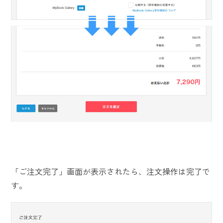
「ご注文完了」画面が表示されたら、注文操作は完了で
す。