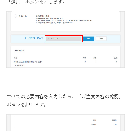
「適用」ボタンを押します。
すべての必要内容を入力したら、「ご注文内容の確認」
ボタンを押します。