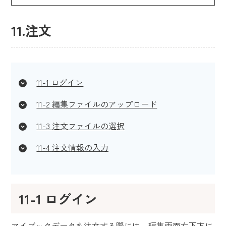
11.注文
11-1 ログイン
11-2 編集ファイルのアップロード
11-3 注文ファイルの選択
11-4 注文情報の入力
11-1 ログイン
マイブックデータを注文する際には、編集画面右下方に