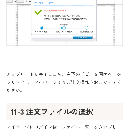
アップロードが完了したら、右下の「ご注文画面へ」を
クリックし、マイページよりご注文操作をおこなってく
ださい。
11-3 注文ファイルの選択
マイページにログイン後「ファイル一覧」をタップし