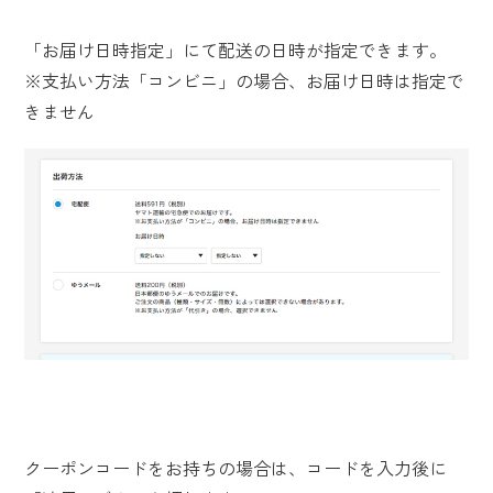
「お届け日時指定」にて配送の日時が指定できます。
※支払い方法「コンビニ」の場合、お届け日時は指定で
きません
クーポンコードをお持ちの場合は、コードを入力後に