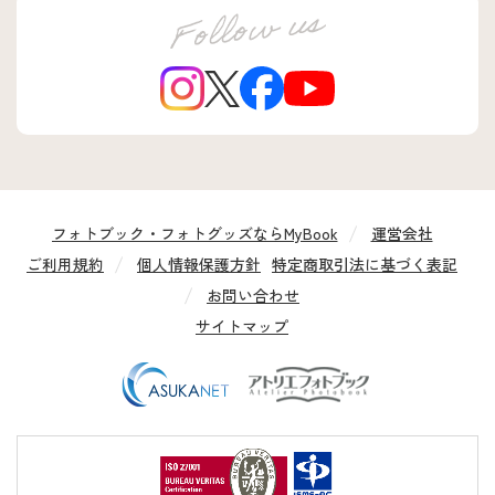
フォトブック・フォトグッズならMyBook
運営会社
ご利用規約
個人情報保護方針
特定商取引法に基づく表記
お問い合わせ
サイトマップ