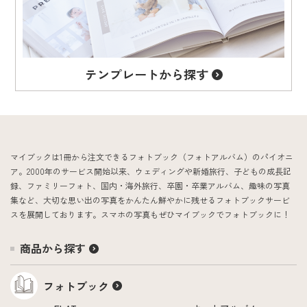
テンプレート
から探す
マイブックは1冊から注文できるフォトブック（フォトアルバム）のパイオニ
ア。2000年のサービス開始以来、ウェディングや新婚旅行、子どもの成長記
録、ファミリーフォト、国内・海外旅行、卒園・卒業アルバム、趣味の写真
集など、大切な思い出の写真をかんたん鮮やかに残せるフォトブックサービ
スを展開しております。スマホの写真もぜひマイブックでフォトブックに！
商品から探す
フォトブック