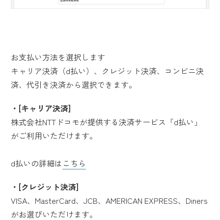
お支払い方法を選択します
キャリア決済（d払い）、クレジット決済、コンビニ決
済、代引き決済から選択できます。
[キャリア決済]
株式会社NTTドコモが提供する決済サービス「d払い」
がご利用いただけます。
d払いの詳細は
こちら
[クレジット決済]
VISA、MasterCard、JCB、AMERICAN EXPRESS、Diners
がお選びいただけます。