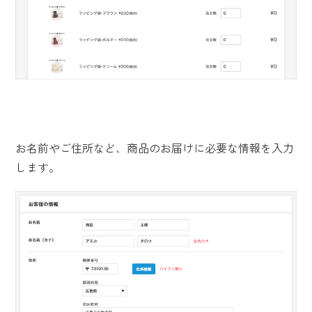
お名前やご住所など、商品のお届けに必要な情報を入力
します。