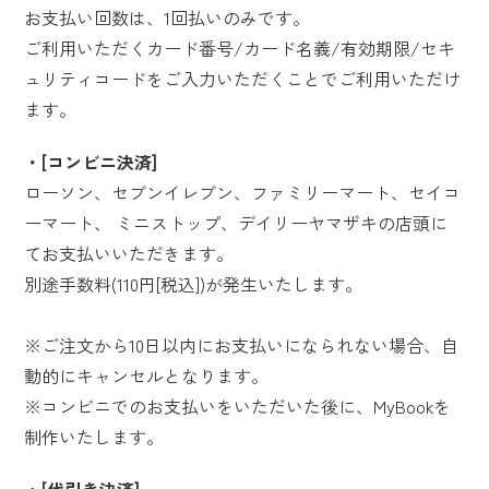
お支払い回数は、1回払いのみです。
ご利用いただくカード番号/カード名義/有効期限/セキ
ュリティコードをご入力いただくことでご利用いただけ
ます。
[コンビニ決済]
ローソン、セブンイレブン、ファミリーマート、セイコ
ーマート、
ミニストップ、デイリーヤマザキの店頭に
てお支払いいただきます。
別途手数料(110円[税込])が発生いたします。
※ご注文から10日以内にお支払いになられない場合、自
動的にキャンセルとなります。
※コンビニでのお支払いをいただいた後に、MyBookを
制作いたします。