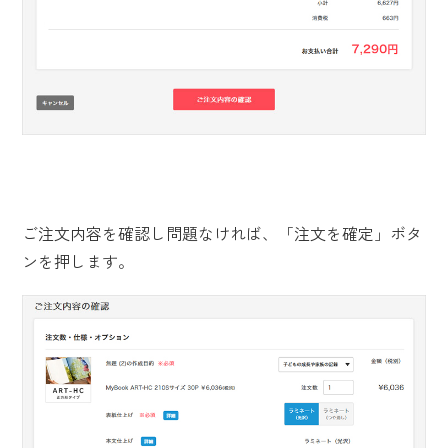
ご注文内容を確認し問題なければ、「注文を確定」ボタ
ンを押します。