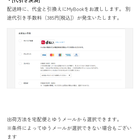
[代引き決済]
配送時に、代金と引換えにMyBookをお渡しします。 別
途代引き手数料（385円[税込]）が発生いたします。
出荷方法を宅配便とゆうメールから選択できます。
※条件によってゆうメールが選択できない場合もござい
ます