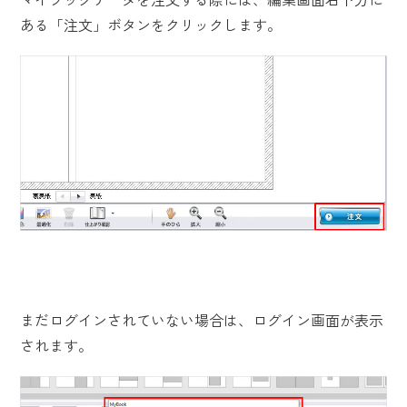
ある「注文」ボタンをクリックします。
まだログインされていない場合は、ログイン画面が表示
されます。