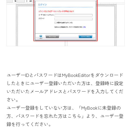
ユーザーIDとパスワードはMyBookEditorをダウンロード
したときにユーザー登録いただいた方は、登録時に設定
いただいたメールアドレスとパスワードを入力してくだ
さい。
ユーザー登録をしていない方は、「MyBookに未登録の
方、パスワードを忘れた方はこちら」より、ユーザー登
録を行ってください。