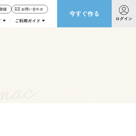
登録
お問い合わせ
今すぐ作る
ログイン
て
ご利用ガイド