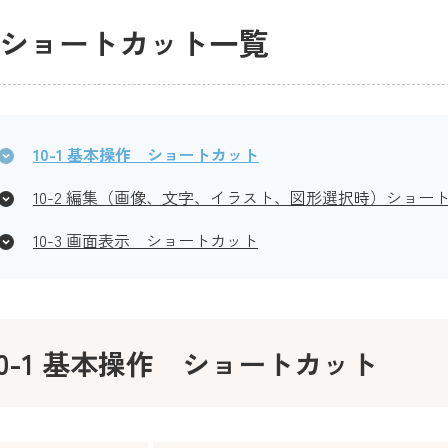
0.ショートカット一覧
10-1 基本操作 ショートカット
10-2 編集（画像、文字、イラスト、図形選択時）ショー
10-3 画面表示 ショートカット
10-1 基本操作 ショートカット