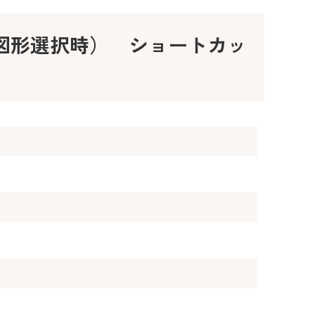
、図形選択時） ショートカッ