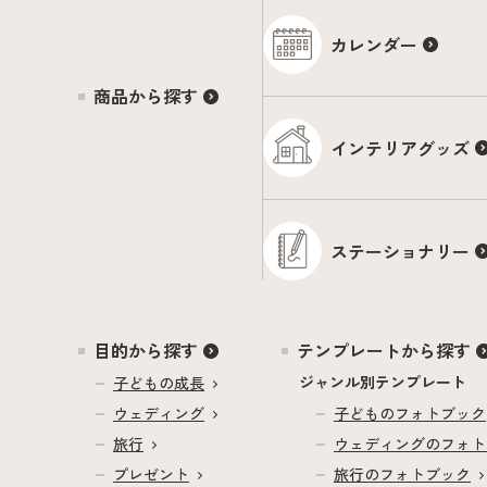
カレンダー
商品から探す
インテリアグッズ
ステーショナリー
目的から探す
テンプレートから探す
ジャンル別テンプレート
子どもの成長
ウェディング
子どもの
フォトブック
旅行
ウェディングの
フォト
プレゼント
旅行の
フォトブック