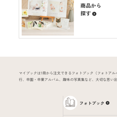
商品から
探す
マイブックは1冊から注文できるフォトブック（フォトアル
行、卒園・卒業アルバム、趣味の写真集など、大切な思い
フォトブック