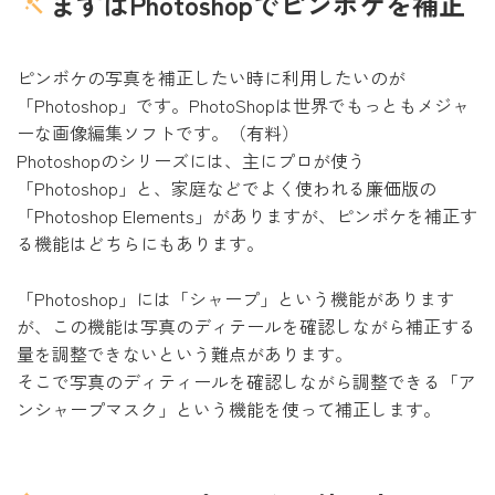
まずはPhotoshopでピンボケを補正
ピンボケの写真を補正したい時に利用したいのが
「Photoshop」です。PhotoShopは世界でもっともメジャ
ーな画像編集ソフトです。（有料）
Photoshopのシリーズには、主にプロが使う
「Photoshop」と、家庭などでよく使われる廉価版の
「Photoshop Elements」がありますが、ピンボケを補正す
る機能はどちらにもあります。
「Photoshop」には「シャープ」という機能があります
が、この機能は写真のディテールを確認しながら補正する
量を調整できないという難点があります。
そこで写真のディティールを確認しながら調整できる「ア
ンシャープマスク」という機能を使って補正します。