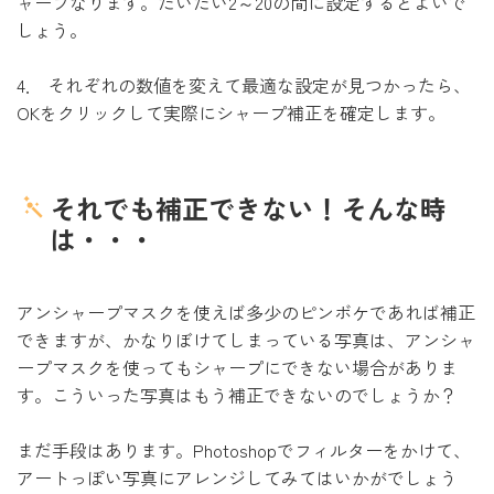
ャープなります。だいたい2～20の間に設定するとよいで
しょう。
4． それぞれの数値を変えて最適な設定が見つかったら、
OKをクリックして実際にシャープ補正を確定します。
それでも補正できない！そんな時
は・・・
アンシャープマスクを使えば多少のピンボケであれば補正
できますが、かなりぼけてしまっている写真は、アンシャ
ープマスクを使ってもシャープにできない場合がありま
す。こういった写真はもう補正できないのでしょうか？
まだ手段はあります。Photoshopでフィルターをかけて、
アートっぽい写真にアレンジしてみてはいかがでしょう