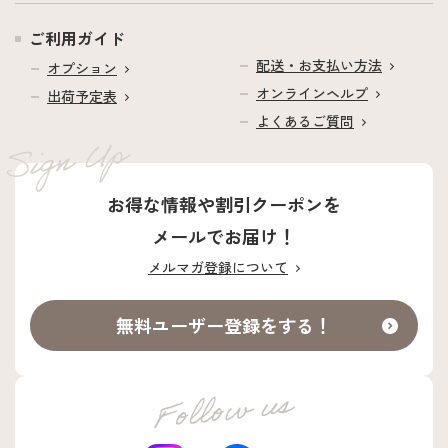
ご利用ガイド
配送・お支払い方法
オプション
オンラインヘルプ
出荷予定表
よくあるご質問
お得な情報や割引クーポンを
メールでお届け！
メルマガ登録について
無料ユーザー登録をする！