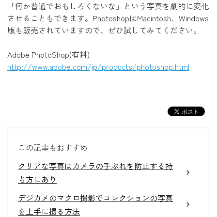
「何か普通でおもしろくないな」という写真を劇的に変化
させることもできます。PhotoshopはMacintosh、Windows
版も販売されていますので、ぜひ試してみてください。
Adobe PhotoShop(有料)
http://www.adobe.com/jp/products/photoshop.html
この記事もおすすめ
クリアな写真はカメラの手ぶれを防止する持
ち方にあり
デジカメのマクロ撮影でコレクションの写真
を上手に撮る方法