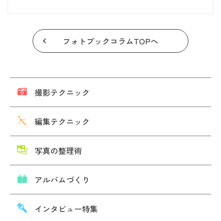
フォトブックコラムTOPへ
撮影テクニック
編集テクニック
写真の整理術
アルバムづくり
インタビュー特集