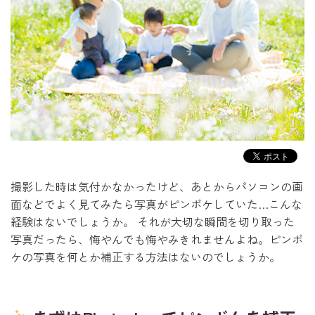
撮影した時は気付かなかったけど、あとからパソコンの画
面などでよく見てみたら
写真がピンボケしていた…こんな
経験はないでしょうか。
それが大切な瞬間を切り取った
写真だったら、悔やんでも悔やみきれませんよね。
ピンボ
ケの写真を何とか補正する方法はないのでしょうか。