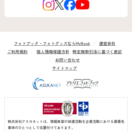
フォトブック・フォトグッズならMyBook
運営会社
ご利用規約
個人情報保護方針
特定商取引法に基づく表記
お問い合わせ
サイトマップ
株式会社アスカネットは、情報資産の保護活動を企業活動における最優先
事項のひとつとして位置付けております。