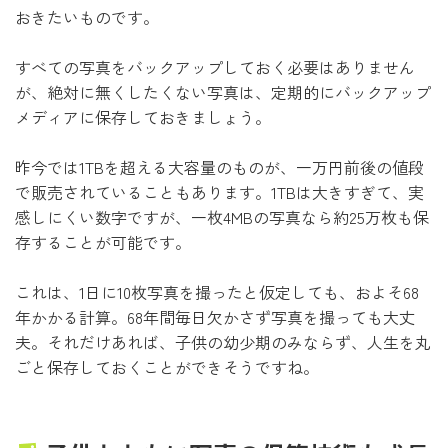
おきたいものです。
すべての写真をバックアップしておく必要はありません
が、絶対に無くしたくない写真は、定期的にバックアップ
メディアに保存しておきましょう。
昨今では1TBを超える大容量のものが、一万円前後の値段
で販売されていることもあります。1TBは大きすぎて、実
感しにくい数字ですが、一枚4MBの写真なら約25万枚も保
存することが可能です。
これは、1日に10枚写真を撮ったと仮定しても、およそ68
年かかる計算。68年間毎日欠かさず写真を撮っても大丈
夫。それだけあれば、子供の幼少期のみならず、人生を丸
ごと保存しておくことができそうですね。