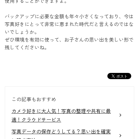
使用することができますよ。
バックアップに必要な金額も年々小さくなっており、今は
写真好きにとって非常に恵まれた時代だと言えるのではな
いでしょうか。
ぜひ環境を有効に使って、お子さんの思い出を美しい形で
残してくださいね。
この記事もおすすめ
カメラ好きに大人気！写真の整理や共有に最
適！クラウドサービス
写真データの保存どうしてる？思い出を確実