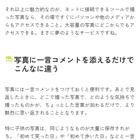
それ以上に魅力的なのが、ネットに接続できるツールで撮
った写真なら、その場ですぐにパソコンや他のメディアか
らもアクセスできること。大容量の写真にどこからでもア
クセスできる。まさに夢のようなサービスですね。
写真に一言コメントを添えるだけで
こんなに違う
写真には一言コメントをつけておくと便利です。あとで見
返したときに、どこで撮った写真で、どのような気持ちで
撮ったものかが、ちょっとした言葉が加わるだけで、より
鮮烈に思い返されることとなります。
特に子供の写真は、同じようなものが大量に保存されが
ち。「初めて笑った日」や「初めて歩いた日」などと一言