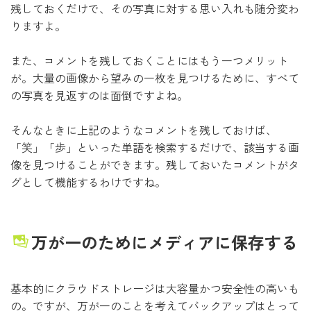
残しておくだけで、その写真に対する思い入れも随分変わ
りますよ。
また、コメントを残しておくことにはもう一つメリット
が。大量の画像から望みの一枚を見つけるために、すべて
の写真を見返すのは面倒ですよね。
そんなときに上記のようなコメントを残しておけば、
「笑」「歩」といった単語を検索するだけで、該当する画
像を見つけることができます。残しておいたコメントがタ
グとして機能するわけですね。
万が一のためにメディアに保存する
基本的にクラウドストレージは大容量かつ安全性の高いも
の。ですが、万が一のことを考えてバックアップはとって