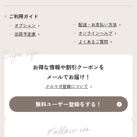
ご利用ガイド
配送・お支払い方法
オプション
オンラインヘルプ
出荷予定表
よくあるご質問
お得な情報や割引クーポンを
メールでお届け！
メルマガ登録について
無料ユーザー登録をする！