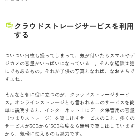
クラウドストレージサービスを利用
する
ついつい何枚も撮ってしまって、気が付いたらスマホやデ
ジカメの容量がいっぱいになっている…。そんな経験は誰
にでもあるもの。それが子供の写真となれば、なおさらで
すよね。
そんなときに役に立つのが、クラウドストレージサービ
ス。オンラインストレージとも言われるこのサービスを簡
単に説明すると、インターネット上にデータ保管用の容量
（つまりストレージ）を貸し出すサービスのこと。多くの
サービスが5GBから15GB程度なら無料で貸し出しています
から、気軽に使えるのも魅力です。