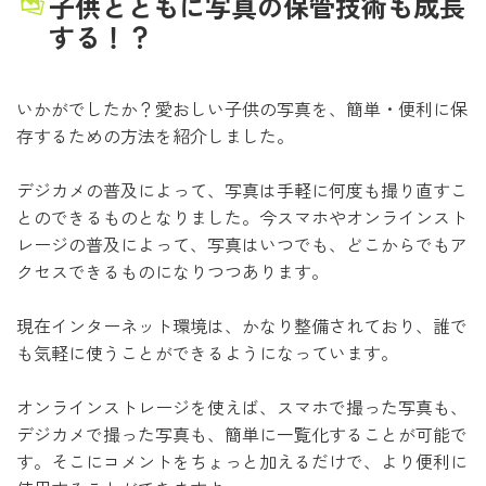
子供とともに写真の保管技術も成長
する！？
いかがでしたか？愛おしい子供の写真を、簡単・便利に保
存するための方法を紹介しました。
デジカメの普及によって、写真は手軽に何度も撮り直すこ
とのできるものとなりました。今スマホやオンラインスト
レージの普及によって、写真はいつでも、どこからでもア
クセスできるものになりつつあります。
現在インターネット環境は、かなり整備されており、誰で
も気軽に使うことができるようになっています。
オンラインストレージを使えば、スマホで撮った写真も、
デジカメで撮った写真も、簡単に一覧化することが可能で
す。そこにコメントをちょっと加えるだけで、より便利に