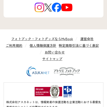
フォトブック・フォトグッズならMyBook
運営会社
ご利用規約
個人情報保護方針
特定商取引法に基づく表記
お問い合わせ
サイトマップ
株式会社アスカネットは、情報資産の保護活動を企業活動における最優先
事項のひとつとして位置付けております。