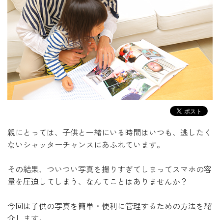
親にとっては、子供と一緒にいる時間はいつも、逃したく
ないシャッターチャンスにあふれています。
その結果、ついつい写真を撮りすぎてしまって
スマホの容
量を圧迫してしまう、なんてことはありませんか？
今回は子供の写真を簡単・便利に管理するための方法を紹
介します。