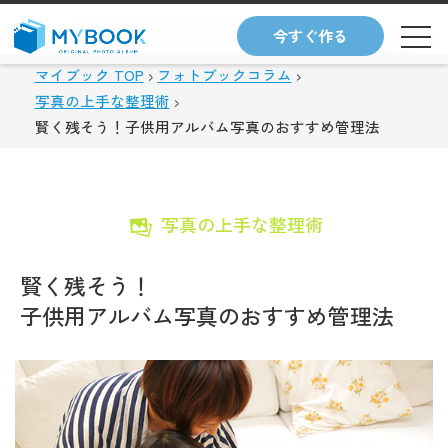
今すぐ作る
マイブック TOP
フォトブックコラム
写真の上手な整理術
賢く残そう！子供用アルバム写真のおすすめ管理法
写真の上手な整理術
賢く残そう！
子供用アルバム写真のおすすめ管理法