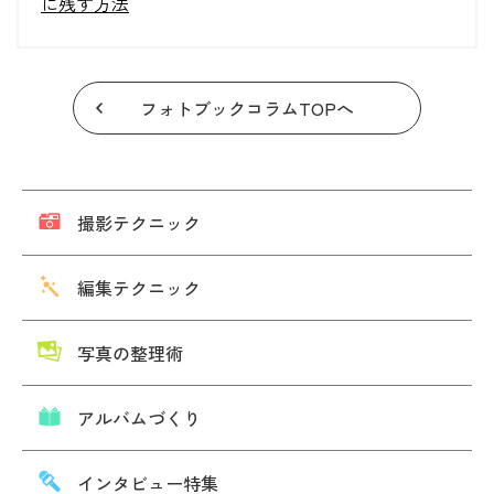
に残す方法
フォトブックコラムTOPへ
撮影テクニック
編集テクニック
写真の整理術
アルバムづくり
インタビュー特集