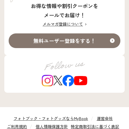
お得な情報や割引クーポンを
メールでお届け！
メルマガ登録について
無料ユーザー登録をする！
フォトブック・フォトグッズならMyBook
運営会社
ご利用規約
個人情報保護方針
特定商取引法に基づく表記