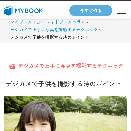
今すぐ作る
マイブック TOP
フォトブックコラム
デジカメで上手に写真を撮影するテクニック
デジカメで子供を撮影する時のポイント
デジカメで上手に写真を撮影するテクニック
デジカメで子供を撮影する時のポイント