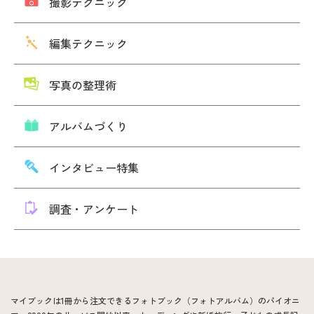
撮影テクニック
編集テクニック
写真の整理術
アルバムづくり
インタビュー特集
調査・アンケート
マイブックは1冊から注文できるフォトブック（フォトアルバム）のパイオニ