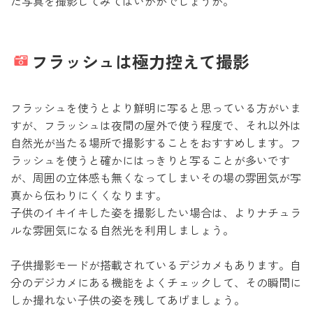
た写真を撮影してみてはいかがでしょうか。
フラッシュは極力控えて撮影
フラッシュを使うとより鮮明に写ると思っている方がいま
すが、フラッシュは夜間の屋外で使う程度で、それ以外は
自然光が当たる場所で撮影することをおすすめします。フ
ラッシュを使うと確かにはっきりと写ることが多いです
が、周囲の立体感も無くなってしまいその場の雰囲気が写
真から伝わりにくくなります。
子供のイキイキした姿を撮影したい場合は、よりナチュラ
ルな雰囲気になる自然光を利用しましょう。
子供撮影モードが搭載されているデジカメもあります。自
分のデジカメにある機能をよくチェックして、その瞬間に
しか撮れない子供の姿を残してあげましょう。