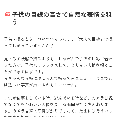
子供の目線の高さで自然な表情を狙
う
子供を撮るとき、ついつい立ったまま「大人の目線」で撮
ってしまっていませんか？
見下ろす状態で撮るよりも、しゃがんで子供の目線に合わ
せた方が、子供もリラックスして、より良い表情を撮るこ
とができるはずです。
赤ちゃんなら横に寝ころんで撮ってみましょう。今までと
は違った写真が撮れるかもしれません。
子供が食事をしている時、遊んでいる時など、カメラ目線
でなくてもかわいい表情を見せる瞬間がたくさんありま
す。カメラ目線の写真ばかりではなく、たまにはそういっ