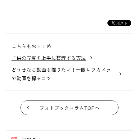
こちらもおすすめ
子供の写真を上手に整理する方法
どうせなら動画も撮りたい！一眼レフカメラ
で動画を撮るコツ
フォトブックコラムTOPへ