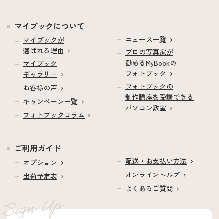
マイブックについて
ニュース一覧
マイブックが
選ばれる理由
プロの写真家が
勧めるMyBookの
マイブック
フォトブック
ギャラリー
フォトブックの
お客様の声
制作講座を受講できる
キャンペーン一覧
パソコン教室
フォトブックコラム
ご利用ガイド
配送・お支払い方法
オプション
オンラインヘルプ
出荷予定表
よくあるご質問