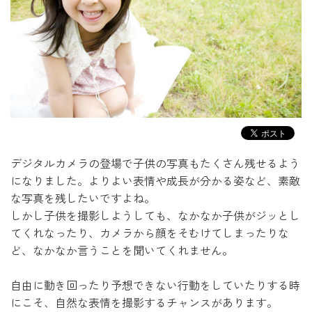
デジタルカメラの登場で子供の写真もたくさん残せるよう
になりました。
よりよい表情や成長が分かる姿など、素敵
な写真を残したいですよね。
しかし子供を撮影しようしても、なかなか子供がジッとし
てくれなったり、
カメラから顔をそむけてしまったりな
ど、なかなか言うことを聞いてくれません。
自由に動き回ったり予想できない行動をしていたりする時
にこそ、
自然な表情を撮影するチャンスがあります。