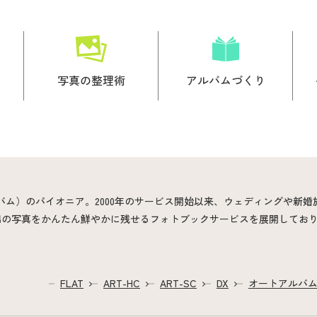
写真の整理術
アルバムづくり
バム）のパイオニア。2000年のサービス開始以来、ウェディングや新
出の写真をかんたん鮮やかに残せるフォトブックサービスを展開してお
FLAT
ART-HC
ART-SC
DX
オートアルバ