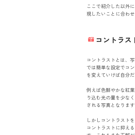
ここで紹介した以外に
現したいことに合わせ
コントラス
コントラストとは、写
では簡単な設定でコン
を変えていけば自分だ
例えば色鮮やかな紅葉
り込む光の量を少なく
される写真となります
しかしコントラストを
コントラストに抑える