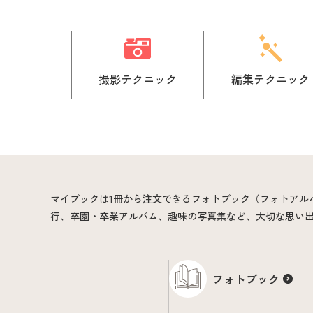
撮影テクニック
編集テクニック
マイブックは1冊から注文できるフォトブック（フォトアル
行、卒園・卒業アルバム、趣味の写真集など、大切な思い
フォトブック