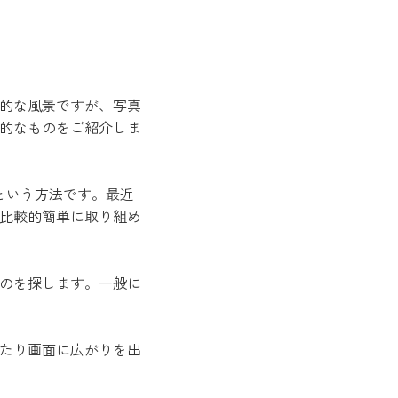
的な風景ですが、写真
的なものをご紹介しま
という方法です。最近
比較的簡単に取り組め
のを探します。一般に
たり画面に広がりを出