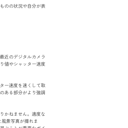
ものの状況や自分が表
最近のデジタルカメラ
り値やシャッター速度
ター速度を速くして取
のある部分がより強調
りかねません。適度な
な風景写真が撮れま