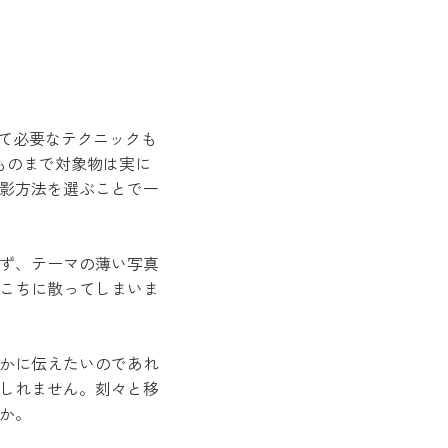
って必要なテクニックも
ものまで対象物は実に
影方法を選ぶことで一
ず、テーマの薄い写真
こちに散ってしまいま
かに伝えたいのであれ
しれません。刻々と移
か。