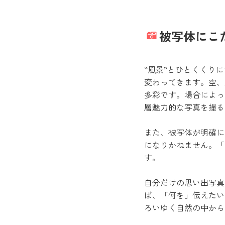
被写体にこ
“風景”とひとくくり
変わってきます。空、
多彩です。場合によっ
層魅力的な写真を撮る
また、被写体が明確に
になりかねません。「
す。
自分だけの思い出写真
ば、「何を」伝えたい
ろいゆく自然の中から