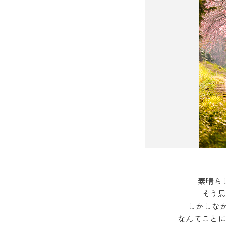
素晴ら
そう思
しかしな
なんてことに